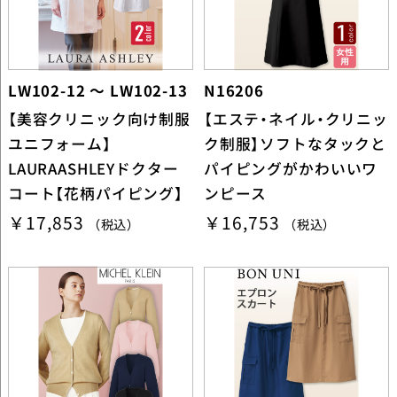
LW102-12 ～ LW102-13
N16206
【美容クリニック向け制服
【エステ・ネイル・クリニッ
ユニフォーム】
ク制服】ソフトなタックと
LAURAASHLEYドクター
パイピングがかわいいワ
コート【花柄パイピング】
ンピース
￥17,853
￥16,753
（税込）
（税込）