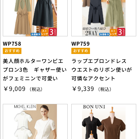
WP758
WP759
美人顔ホルターワンピエ
ラップエプロンドレス
プロン3色 ギャザー使い
ウエストのリボン使いが
がフェミニンで可愛い
可憐なアクセント
￥9,009
￥9,339
（税込）
（税込）