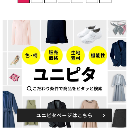
ユニピタページはこちら