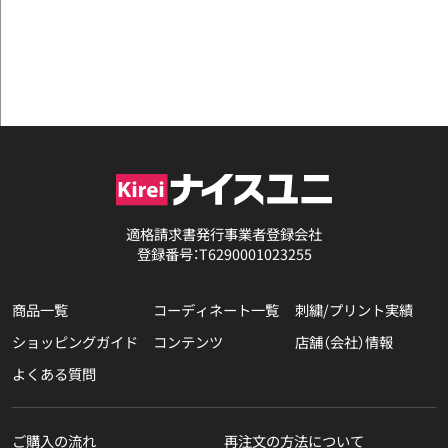
適格請求書発行事業者登録会社
登録番号：T6290001023255
商品一覧
コーディネート一覧
刺繍/プリント実績
ショッピングガイド
コンテンツ
店舗（会社）情報
よくある質問
ご購入の流れ
再注文の方法について