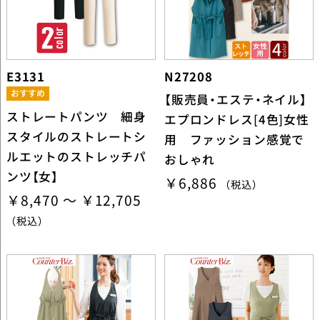
E3131
N27208
【販売員・エステ・ネイル】
ストレートパンツ 細身
エプロンドレス[4色]女性
スタイルのストレートシ
用 ファッション感覚で
ルエットのストレッチパ
おしゃれ
ンツ【女】
￥6,886
（税込）
￥8,470 ～ ￥12,705
（税込）