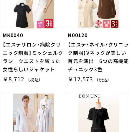
MK0040
N00120
【エステサロン・病院クリ
【エステ・ネイル・クリニッ
ニック制服】ミッシェルク
ク制服】Vネックが美しい
ラン ウエストを絞った
首元を演出 6つの高機能
女性らしいジャケット
チュニック3色
￥8,712
￥12,573
（税込）
（税込）