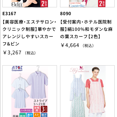
E3167
8090
【美容医療・エステサロン・
【受付案内・ホテル医院制
クリニック制服】華やかで
服】絹100%和モダンな麻
アレンジしやすいスカー
の葉スカーフ【2色】
フ&ピン
￥4,664
（税込）
￥3,267
（税込）