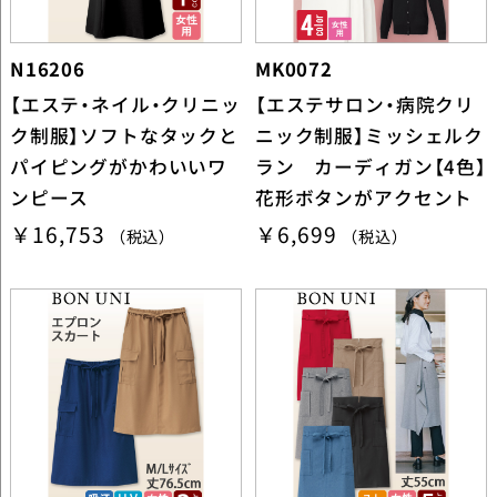
N16206
MK0072
【エステ・ネイル・クリニッ
【エステサロン・病院クリ
ク制服】ソフトなタックと
ニック制服】ミッシェルク
パイピングがかわいいワ
ラン カーディガン【4色】
ンピース
花形ボタンがアクセント
￥16,753
￥6,699
（税込）
（税込）