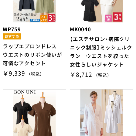
WP759
MK0040
【エステサロン・病院クリ
ラップエプロンドレス
ニック制服】ミッシェルク
ウエストのリボン使いが
ラン ウエストを絞った
可憐なアクセント
女性らしいジャケット
￥9,339
￥8,712
（税込）
（税込）