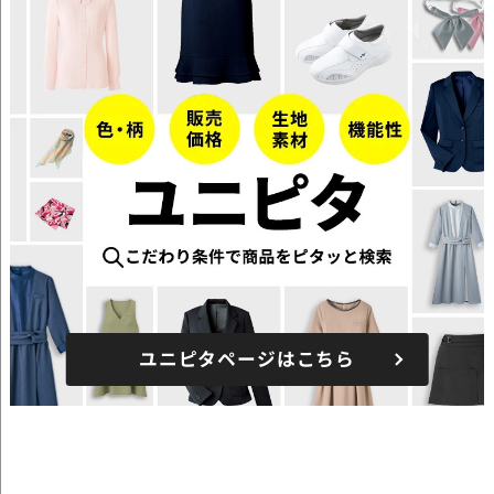
ユニピタページはこちら