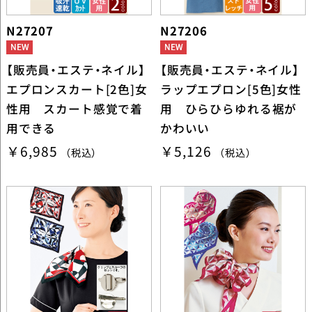
N27207
N27206
【販売員・エステ・ネイル】
【販売員・エステ・ネイル】
エプロンスカート[2色]女
ラップエプロン[5色]女性
性用 スカート感覚で着
用 ひらひらゆれる裾が
用できる
かわいい
￥6,985
￥5,126
（税込）
（税込）