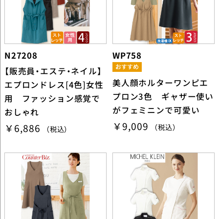
N27208
WP758
【販売員・エステ・ネイル】
美人顔ホルターワンピエ
エプロンドレス[4色]女性
プロン3色 ギャザー使い
用 ファッション感覚で
がフェミニンで可愛い
おしゃれ
￥9,009
￥6,886
（税込）
（税込）