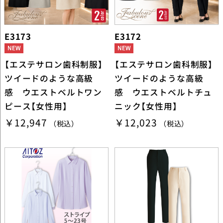
E3173
E3172
【エステサロン歯科制服】
【エステサロン歯科制服】
ツイードのような高級
ツイードのような高級
感 ウエストベルトワン
感 ウエストベルトチュ
ピース【女性用】
ニック【女性用】
￥12,947
￥12,023
（税込）
（税込）