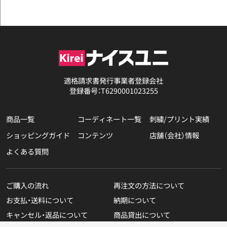
適格請求書発行事業者登録会社
登録番号：T6290001023255
商品一覧
コーディネート一覧
刺繍/プリント実績
ショッピングガイド
コンテンツ
店舗（会社）情報
よくある質問
ご購入の流れ
再注文の方法について
お支払・送料について
納期について
キャンセル・返品について
商品貸出について