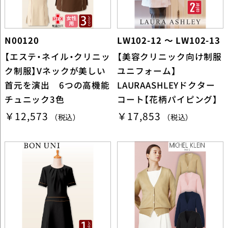
N00120
LW102-12 ～ LW102-13
【エステ・ネイル・クリニッ
【美容クリニック向け制服
ク制服】Vネックが美しい
ユニフォーム】
首元を演出 6つの高機能
LAURAASHLEYドクター
チュニック3色
コート【花柄パイピング】
￥12,573
￥17,853
（税込）
（税込）