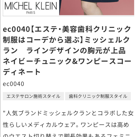
ec0040【エステ・美容歯科クリニック
制服はコーデから選ぶ】ミッシェルク
ラン ラインデザインの胸元が上品
ネイビーチュニック&ワンピースコー
ディネート
ec0040
エステサロン施術スタイル
歯科クリニック制服スタイル
"人気ブランドミッシェルクランとコラボした女
性らしいメディカルウェア。ワンピースは高め
のウエスト切り替えで脚長効果もあるフェミニ