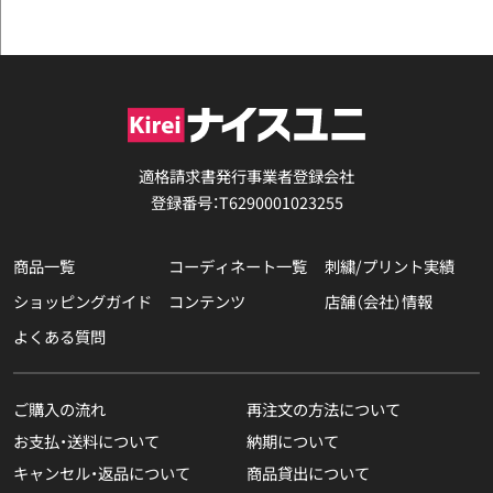
適格請求書発行事業者登録会社
登録番号：T6290001023255
商品一覧
コーディネート一覧
刺繍/プリント実績
ショッピングガイド
コンテンツ
店舗（会社）情報
よくある質問
ご購入の流れ
再注文の方法について
お支払・送料について
納期について
キャンセル・返品について
商品貸出について