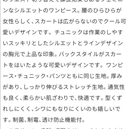
ンなシルエットのワンピース。腰のひらひらが
女性らしく、スカートは広がらないのでクール可
愛いデザインです。 チュニックは作業のしやす
いスッキリとしたシルエットとラインデザイン
の胸元で上品な印象。バックスタイルがスカー
トをはいたような可愛いデザインです。 ワンピ
ース・チュニック・パンツともに同じ生地。厚み
があり、しっかり伸びるストレッチ生地。通気性
も良く、柔らかい肌ざわりで、快適です。型くず
れしにくく、シワにもなりにくいのも嬉しいで
す。制菌、制電、透け防止機能付。