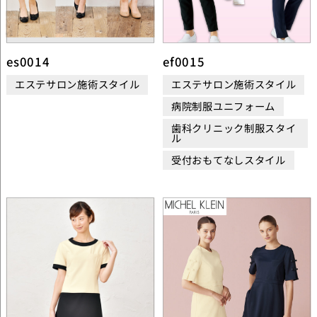
es0014
ef0015
エステサロン施術スタイル
エステサロン施術スタイル
病院制服ユニフォーム
歯科クリニック制服スタイ
ル
受付おもてなしスタイル