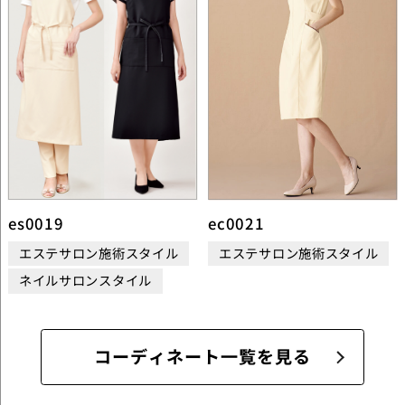
es0019
ec0021
エステサロン施術スタイル
エステサロン施術スタイル
ネイルサロンスタイル
コーディネート一覧を見る