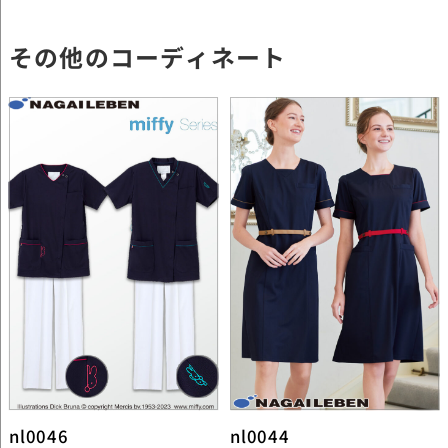
その他のコーディネート
nl0046
nl0044