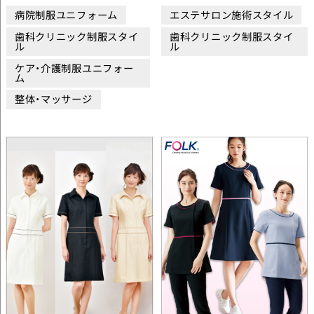
病院制服ユニフォーム
エステサロン施術スタイル
歯科クリニック制服スタイ
歯科クリニック制服スタイ
ル
ル
ケア・介護制服ユニフォー
ム
整体・マッサージ