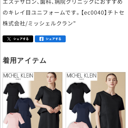
エステサロン、歯科、病院クリニックにおすすめ
のキレイ目ユニフォームです。【ec0040】チトセ
株式会社/ミッシェルクラン"