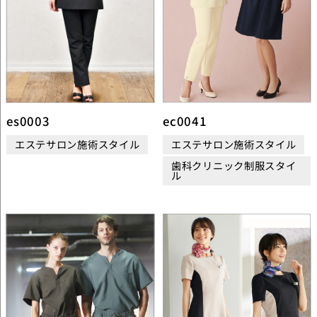
es0003
ec0041
エステサロン施術スタイル
エステサロン施術スタイル
歯科クリニック制服スタイ
ル