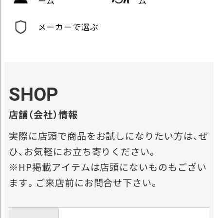
ーム
ム
メーカーで選ぶ
SHOP
店舗（会社）情報
実際に店頭で商品をお試しになりたい方は、ぜ
ひ、お気軽にお立ち寄りください。
※HP掲載アイテムは店頭にないものもござい
ます。ご来店前にお問合せ下さい。