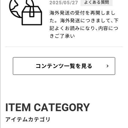
よくある質問
2025/05/27
海外発送の受付を再開しまし
た。 海外発送につきまして、下
記よくお読みになり、内容につ
きご了承い
コンテンツ一覧を見る
ITEM CATEGORY
アイテムカテゴリ