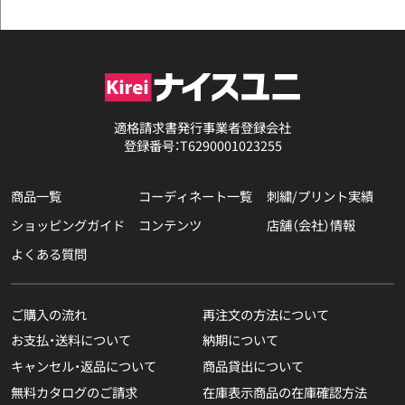
適格請求書発行事業者登録会社
登録番号：T6290001023255
商品一覧
コーディネート一覧
刺繍/プリント実績
ショッピングガイド
コンテンツ
店舗（会社）情報
よくある質問
ご購入の流れ
再注文の方法について
お支払・送料について
納期について
キャンセル・返品について
商品貸出について
無料カタログのご請求
在庫表示商品の在庫確認方法