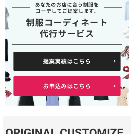
あなたのお店に合う制服を
コーデしてご提案します。
制服コーディネート
代行サービス
提案実績はこちら
お申込みはこちら
ORIGINAL CUSTOMIZE