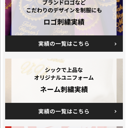
ブランドロゴなど
こだわりのデザインを制服にも
ロゴ刺繍実績
実績の一覧はこちら
シックで上品な
オリジナルユニフォーム
ネーム刺繍実績
実績の一覧はこちら