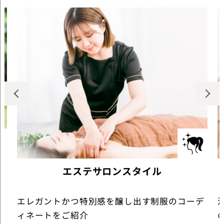
エステサロンスタイル
エレガントかつ特別感を醸し出す制服のコーデ
ィネートをご紹介