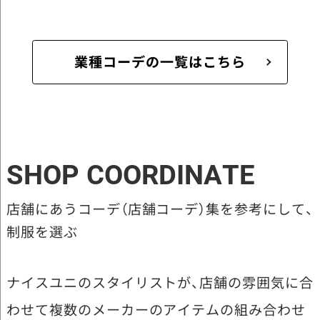
業種コーデの一覧はこちら
SHOP COORDINATE
店舗にあうコーデ（店舗コーデ）集を参考にして、
制服を選ぶ
ナイスユニのスタイリストが、店舗の雰囲気に合
わせて複数のメーカーのアイテムの組み合わせ