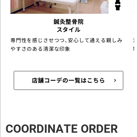
鍼灸整骨院
スタイル
専門性を感じさせつつ、安心して通える親しみ
やすさのある清潔な印象
店舗コーデの一覧はこちら
COORDINATE ORDER