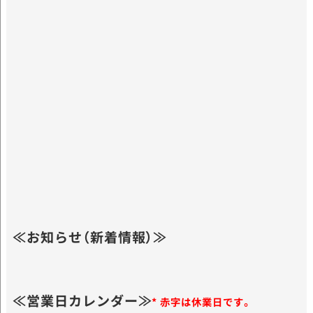
≪お知らせ（新着情報）≫
≪営業日カレンダー≫
* 赤字は休業日です。