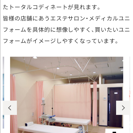
たトータルコディネートが見れます。
皆様の店舗にあうエステサロン・メディカルユニ
フォームを具体的に想像しやすく、買いたいユニ
フォームがイメージしやすくなっています。