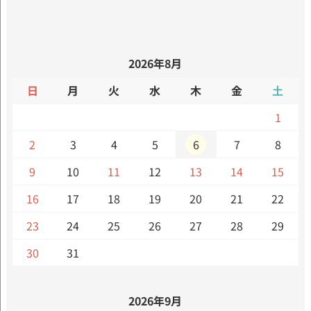
2026年8月
日
月
火
水
木
金
土
1
2
3
4
5
6
7
8
9
10
11
12
13
14
15
16
17
18
19
20
21
22
23
24
25
26
27
28
29
30
31
2026年9月