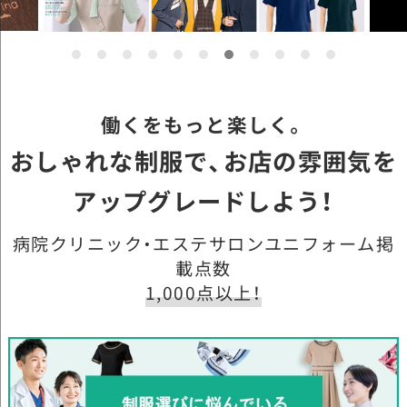
働くをもっと楽しく。
おしゃれな制服で、お店の雰囲気を
アップグレードしよう！
病院クリニック・エステサロンユニフォーム掲
載点数
1,000点以上！