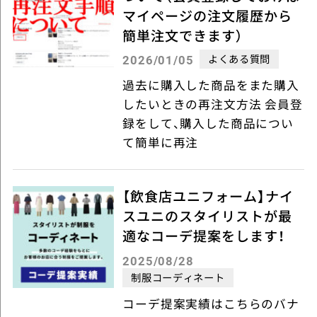
マイページの注文履歴から
簡単注文できます）
よくある質問
2026/01/05
過去に購入した商品をまた購入
したいときの再注文方法 会員登
録をして、購入した商品につい
て簡単に再注
【飲食店ユニフォーム】ナイ
スユニのスタイリストが最
適なコーデ提案をします！
2025/08/28
制服コーディネート
コーデ提案実績はこちらのバナ