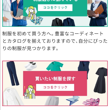
制服を初めて買う方へ。豊富なコーディネート
とカタログを揃えておりますので、自分にぴった
りの制服が見つかります。