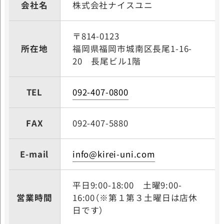
会社名
株式会社ナイスユニ
〒814-0123
所在地
福岡県福岡市城南区長尾
1-16-
20 長尾ビル1階
TEL
092-407-0800
FAX
092-407-5880
E-mail
info@kirei-uni.com
平日9:00-18:00
土曜9:00-
営業時間
16:00（※第１第３土曜日は店休
日です）