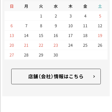
日
月
火
水
木
金
土
1
2
3
4
5
6
7
8
9
10
11
12
13
14
15
16
17
18
19
20
21
22
23
24
25
26
27
28
29
30
店舗（会社）情報はこちら