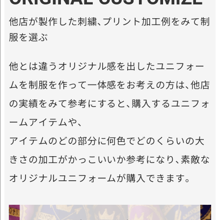
他店が製作した刺繍、プリント加工例をみて制
服を選ぶ
他とは違うオリジナル感を出したユニフォー
ムを制服を作って一体感をお考えの方は、他店
の実績をみて参考にすると、購入するユニフォ
ームアイテムや、
アイテムのどの部分に何色でどのくらいの大
きさの加工がかっこいいか参考になり、素敵な
オリジナルユニフォームが購入できます。