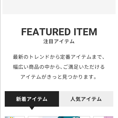
FEATURED ITEM
注目アイテム
最新のトレンドから定番アイテムまで、
幅広い商品の中から、
ご満足いただける
アイテムがきっと見つかります。
新着アイテム
人気アイテム