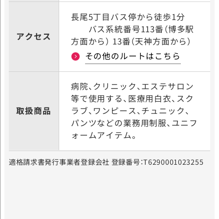
長尾5丁目バス停から徒歩1分
バス系統番号113番（博多駅
アクセス
方面から） 13番（天神方面から）
その他のルートはこちら
病院、クリニック、エステサロン
等で使用する、医療用白衣、スク
取扱商品
ラブ、ワンピース、チュニック、
パンツなどの業務用制服、ユニフ
ォームアイテム。
適格請求書発行事業者登録会社 登録番号：T6290001023255