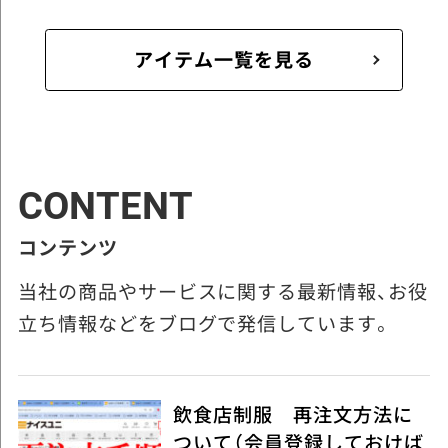
アイテム一覧を見る
CONTENT
コンテンツ
当社の商品やサービスに関する最新情報、お役
立ち情報などをブログで発信しています。
飲食店制服 再注文方法に
ついて（会員登録しておけば