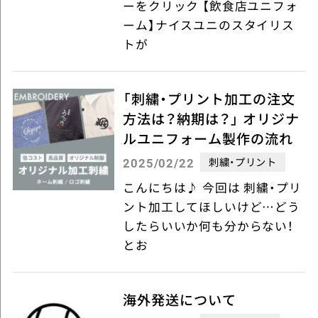
ーをクリック 【飲食店ユニフォ
ーム】ナイスユニのスタイリス
トが
「刺繍・プリント加工の注文
方法は？納期は？」 オリジナ
ルユニフォーム製作の流れ
刺繍・プリント
2025/02/22
こんにちは♪ 今回は 刺繍・プリ
ント加工してほしいけど…どう
したらいいか何も分からない！
とお
海外発送について