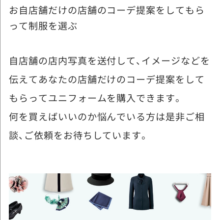
お自店舗だけの店舗のコーデ提案をしてもら
って制服を選ぶ
自店舗の店内写真を送付して、イメージなどを
伝えてあなたの店舗だけのコーデ提案をして
もらってユニフォームを購入できます。
何を買えばいいのか悩んでいる方は是非ご相
談、ご依頼をお待ちしています。