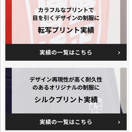
カラフルなプリントで
目を引くデザインの制服に
転写プリント実績
実績の一覧はこちら
デザイン再現性が高く耐久性
のあるオリジナルの制服に
シルクプリント
実績
実績の一覧はこちら