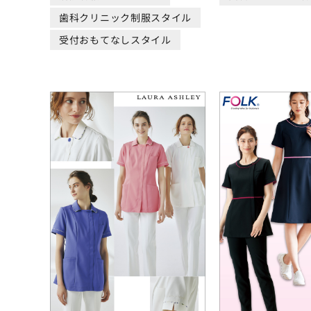
歯科クリニック制服スタイル
受付おもてなしスタイル