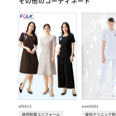
その他のコーディネート
ef0013
esm0001
病院制服ユニフォーム
歯科クリニック制