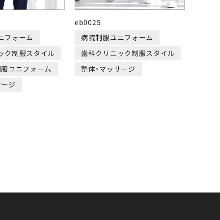
eb0025
ニフォーム
病院制服ユニフォーム
ック制服スタイル
歯科クリニック制服スタイル
制服ユニフォーム
整体・マッサージ
サージ