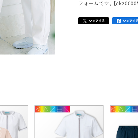
フォームです。【ekz0000