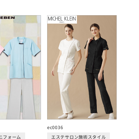
ec0036
ニフォーム
エステサロン施術スタイル