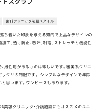
ートスクラブ
歯科クリニック制服スタイル
た落ち着いた印象を与える知的で上品なデザインの
菌加工、透け防止、吸汗、制電、ストレッチと機能性
で、男性用があるものは珍しいです。審美系クリニ
ピッタリの制服です。 シンプルなデザインで年齢
いと思います。ワンピースもあります。
歯科美容クリニック・介護施設にもオススメのユニ