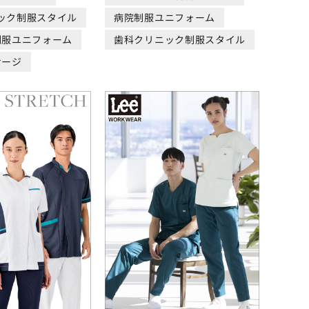
ック制服スタイル
病院制服ユニフォーム
制服ユニフォーム
歯科クリニック制服スタイル
サージ