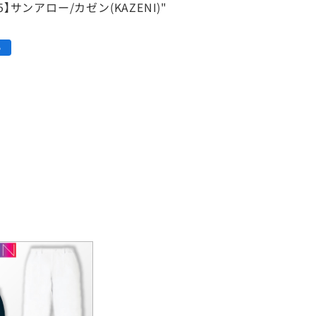
5】サンアロー/カゼン(KAZENI)"