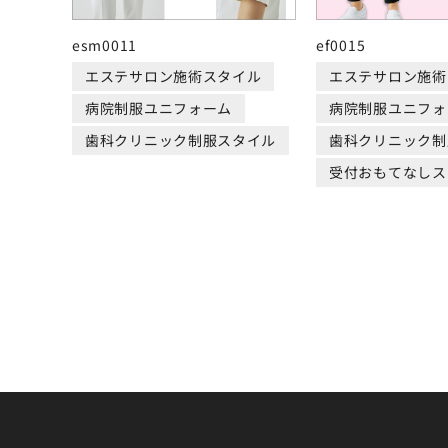
esm0011
ef0015
エステサロン施術スタイル
エステサロン施術
病院制服ユニフォーム
病院制服ユニフォ
歯科クリニック制服スタイル
歯科クリニック制
受付おもてなしス