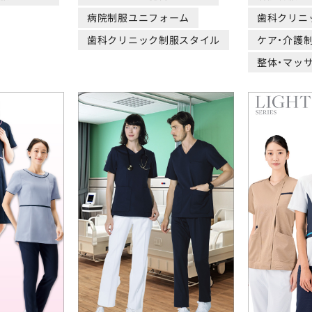
病院制服ユニフォーム
歯科クリニ
歯科クリニック制服スタイル
ケア・介護
整体・マッ