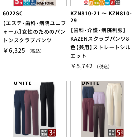
6022SC
KZN810-21 ～ KZN810-
29
【エステ・歯科・病院ユニフ
【歯科・介護・病院制服】
ォーム】女性のためのパン
KAZENスクラブパンツ8
トンスクラブパンツ
色【兼用】ストレートシル
￥6,325
（税込）
エット
￥5,742
（税込）