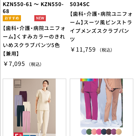
KZN550-61 ～ KZN550-
5034SC
68
【歯科・介護・病院ユニフォ
ーム】スーツ風ピンストラ
【歯科・介護・病院ユニフォ
イプメンズスクラブパン
ーム】くすみカラーのきれ
ツ
いめスクラブパンツ5色
￥11,759
（税込）
【兼用】
￥7,095
（税込）