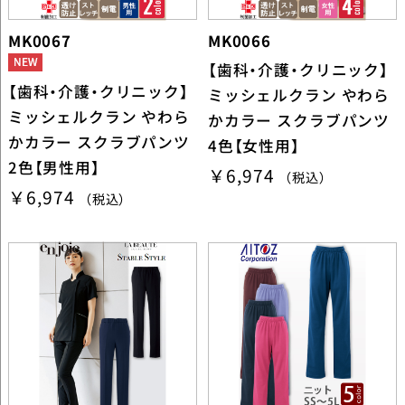
MK0067
MK0066
【歯科・介護・クリニック】
【歯科・介護・クリニック】
ミッシェルクラン やわら
ミッシェルクラン やわら
かカラー スクラブパンツ
かカラー スクラブパンツ
4色【女性用】
2色【男性用】
￥6,974
（税込）
￥6,974
（税込）