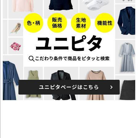
ユニピタページはこちら