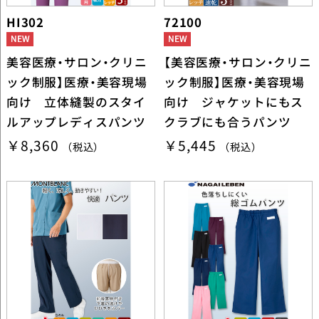
HI302
72100
美容医療・サロン・クリニ
【美容医療・サロン・クリニ
ック制服】医療・美容現場
ック制服】医療・美容現場
向け 立体縫製のスタイ
向け ジャケットにもス
ルアップレディスパンツ
クラブにも合うパンツ
￥8,360
￥5,445
（税込）
（税込）