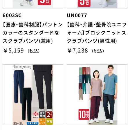
6003SC
UN0077
【医療・歯科制服】パントン
【歯科・介護・整骨院ユニフ
カラーのスタンダードな
ォーム】ブロックニットス
スクラブパンツ(兼用)
クラブパンツ(男性用)
￥5,159
￥7,238
（税込）
（税込）