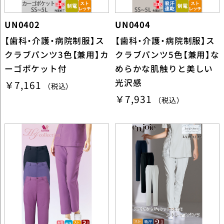
UN0402
UN0404
【歯科・介護・病院制服】ス
【歯科・介護・病院制服】ス
クラブパンツ3色【兼用】カ
クラブパンツ5色【兼用】な
ーゴポケット付
めらかな肌触りと美しい
光沢感
￥7,161
（税込）
￥7,931
（税込）