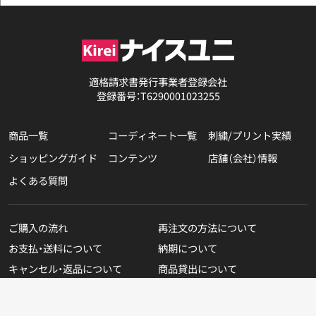
適格請求書発行事業者登録会社
登録番号：T6290001023255
商品一覧
コーディネート一覧
刺繍/プリント実績
ショッピングガイド
コンテンツ
店舗（会社）情報
よくある質問
ご購入の流れ
再注文の方法について
お支払・送料について
納期について
キャンセル・返品について
商品貸出について
無料カタログのご請求
在庫表示商品の在庫確認方法