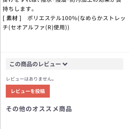
持ちします。
[ 素材 ]
ポリエステル100%(なめらかストレッ
チ(セオアルファ(R)使用))
この商品のレビュー
レビューはありません。
レビューを投稿
その他のオススメ商品