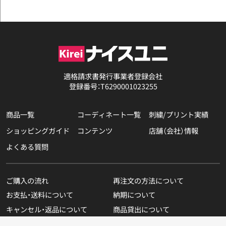
適格請求書発行事業者登録会社
登録番号：T6290001023255
商品一覧
コーディネート一覧
刺繍/プリント実績
ショッピングガイド
コンテンツ
店舗（会社）情報
よくある質問
ご購入の流れ
再注文の方法について
お支払・送料について
納期について
キャンセル・返品について
商品貸出について
無料カタログのご請求
在庫表示商品の在庫確認方法