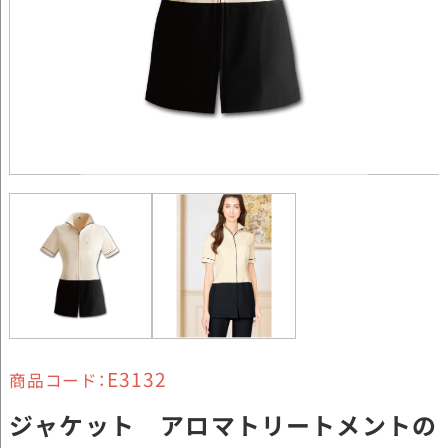
E3132
商品コード：
ジャケット アロマトリートメントの