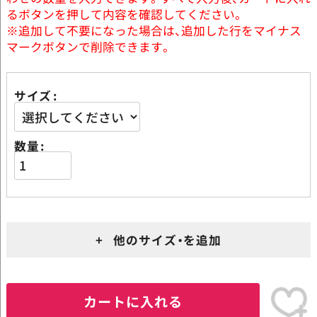
るボタンを押して内容を確認してください。
※追加して不要になった場合は、追加した行をマイナス
マークボタンで削除できます。
サイズ
数量
+ 他のサイズ・を追加
カートに入れる