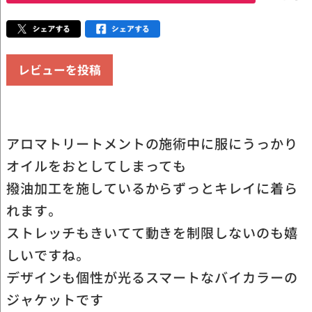
レビューを投稿
アロマトリートメントの施術中に服にうっかり
オイルをおとしてしまっても
撥油加工を施しているからずっとキレイに着ら
れます。
ストレッチもきいてて動きを制限しないのも嬉
しいですね。
デザインも個性が光るスマートなバイカラーの
ジャケットです