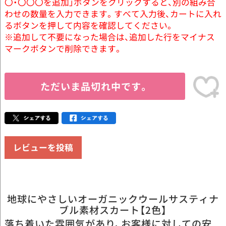
〇・〇〇〇を追加」ボタンをクリックすると、別の組み合
わせの数量を入力できます。すべて入力後、カートに入れ
るボタンを押して内容を確認してください。
※追加して不要になった場合は、追加した行をマイナス
マークボタンで削除できます。
ただいま品切れ中です。
レビューを投稿
地球にやさしいオーガニックウールサスティナ
ブル素材スカート【2色】
落ち着いた雰囲気があり、お客様に対しての安