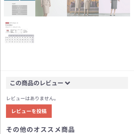
この商品のレビュー
レビューはありません。
レビューを投稿
その他のオススメ商品