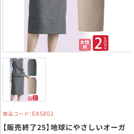
EAS802
商品コード：
【販売終了25】地球にやさしいオーガ