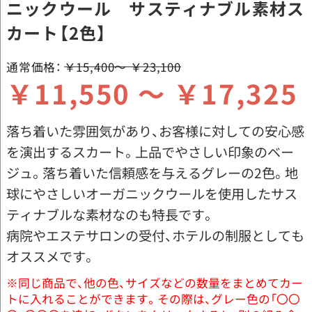
ニックウール サスティナブル素材ス
カート【2色】
通常価格：
￥15,400～ ￥23,100
￥11,550 ～ ￥17,325
落ち着いた雰囲気があり、お客様に対しての安心感
を演出するスカート。上品でやさしい印象のベー
ジュ。落ち着いた信頼感を与えるグレーの2色。地
球にやさしいオーガニックウールを使用したサス
ティナブルな素材なのも特長です。
病院やエステサロンの受付、ホテルの制服としても
オススメです。
※同じ商品で、他の色、サイズなどの数量をまとめてカー
トに入れることができます。その際は、グレー色の「〇〇