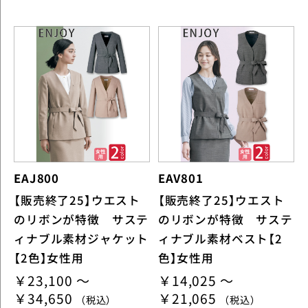
EAJ800
EAV801
【販売終了25】ウエスト
【販売終了25】ウエスト
のリボンが特徴 サステ
のリボンが特徴 サステ
ィナブル素材ジャケット
ィナブル素材ベスト【2
【2色】女性用
色】女性用
￥23,100 ～
￥14,025 ～
￥34,650
￥21,065
（税込）
（税込）