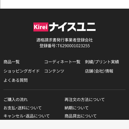
適格請求書発行事業者登録会社
登録番号：T6290001023255
商品一覧
コーディネート一覧
刺繍/プリント実績
ショッピングガイド
コンテンツ
店舗（会社）情報
よくある質問
ご購入の流れ
再注文の方法について
お支払・送料について
納期について
キャンセル・返品について
商品貸出について
無料カタログのご請求
在庫表示商品の在庫確認方法