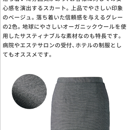
心感を演出するスカート。上品でやさしい印象
のベージュ。落ち着いた信頼感を与えるグレー
の2色。地球にやさしいオーガニックウールを使
用したサスティナブルな素材なのも特長です。
病院やエステサロンの受付、ホテルの制服とし
てもオススメです。