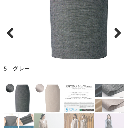
Previous
Next
5 グレー