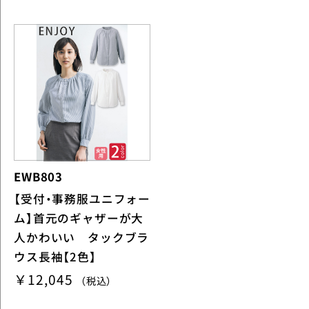
EWB803
【受付・事務服ユニフォー
ム】首元のギャザーが大
人かわいい タックブラ
ウス長袖【2色】
￥12,045
（税込）