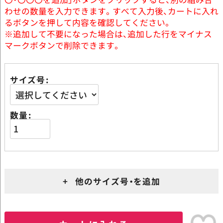
わせの数量を入力できます。すべて入力後、カートに入れ
るボタンを押して内容を確認してください。
※追加して不要になった場合は、追加した行をマイナス
マークボタンで削除できます。
サイズ号
数量
+ 他のサイズ号・を追加