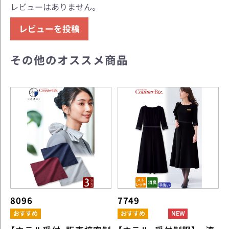
レビューはありません。
レビューを投稿
その他のオススメ商品
8096
7749