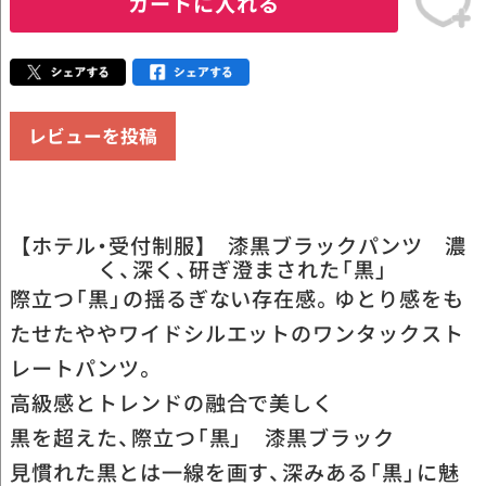
カートに入れる
レビューを投稿
【ホテル・受付制服】 漆黒ブラックパンツ 濃
く、深く、研ぎ澄まされた「黒」
際立つ「黒」の揺るぎない存在感。ゆとり感をも
たせたややワイドシルエットのワンタックスト
レートパンツ。
高級感とトレンドの融合で美しく
黒を超えた、際立つ「黒」 漆黒ブラック
見慣れた黒とは一線を画す、深みある「黒」に魅