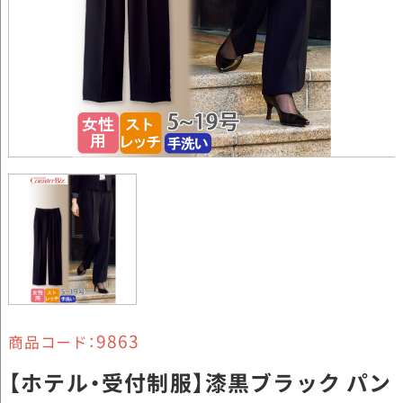
9863
商品コード：
【ホテル・受付制服】漆黒ブラック パン