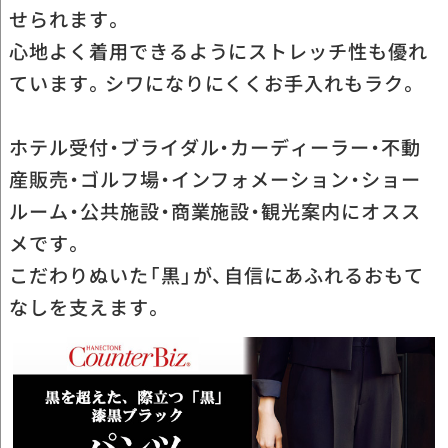
せられます。
心地よく着用できるようにストレッチ性も優れ
ています。シワになりにくくお手入れもラク。
ホテル受付・ブライダル・カーディーラー・不動
産販売・ゴルフ場・インフォメーション・ショー
ルーム・公共施設・商業施設・観光案内にオスス
メです。
こだわりぬいた「黒」が、自信にあふれるおもて
なしを支えます。