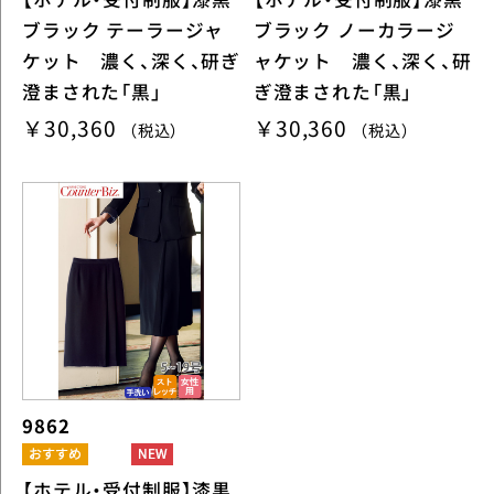
ブラック テーラージャ
ブラック ノーカラージ
ケット 濃く、深く、研ぎ
ャケット 濃く、深く、研
澄まされた「黒」
ぎ澄まされた「黒」
￥30,360
￥30,360
（税込）
（税込）
9862
【ホテル・受付制服】漆黒