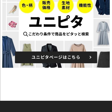
ユニピタページはこちら