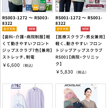
RS003-1272 ～ RS003-
RS001-1272 ～ RS001-
8322
8322
【歯科・介護・病院制服】軽
【医療スクラブ・男女兼用】
くて動きやすいフロント
軽く、動きやすい フロン
ジップスクラブ7色【兼用】
トジップアップスクラブ
ストレッチ、制電
RS001【病院・クリニッ
ク】
￥6,600
（税込）
￥5,830
（税込）