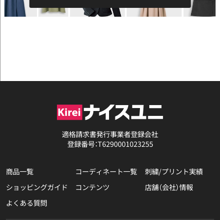
適格請求書発行事業者登録会社
登録番号：T6290001023255
商品一覧
コーディネート一覧
刺繍/プリント実績
ショッピングガイド
コンテンツ
店舗（会社）情報
よくある質問