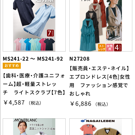
MS241-22 ～ MS241-92
N27208
【販売員・エステ・ネイル】
【歯科・医療・介護ユニフォ
エプロンドレス[4色]女性
ーム】超・軽量ストレッ
用 ファッション感覚で
チ ライトスクラブ【7色】
おしゃれ
￥4,587
￥6,886
（税込）
（税込）