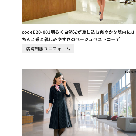
codeE20-001明るく自然光が差し込む爽やかな院内にき
ちんと感と親しみやすさのベージュベストコーデ
病院制服ユニフォーム