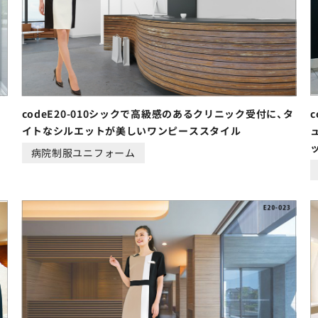
ォ
codeE20-010シックで高級感のあるクリニック受付に、タ
イトなシルエットが美しいワンピーススタイル
病院制服ユニフォーム