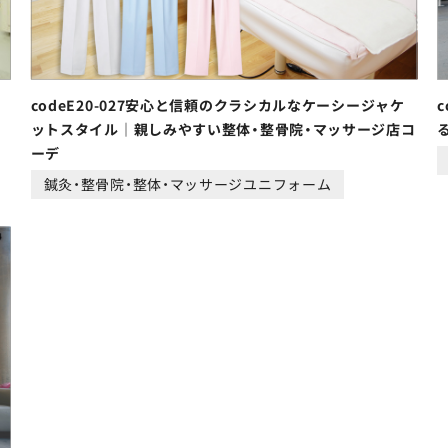
codeE20-027安心と信頼のクラシカルなケーシージャケ
ットスタイル｜親しみやすい整体・整骨院・マッサージ店コ
ーデ
鍼灸・整骨院・整体・マッサージユニフォーム