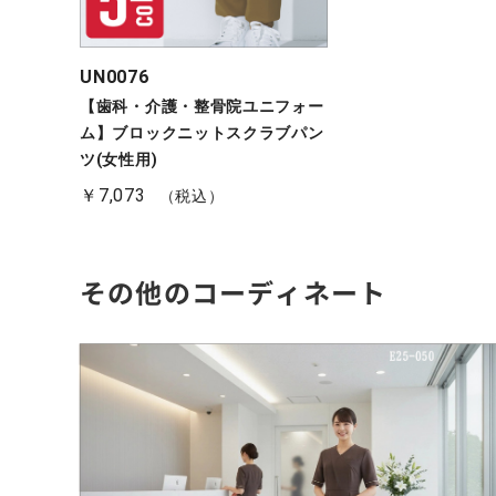
その他のコーディネート