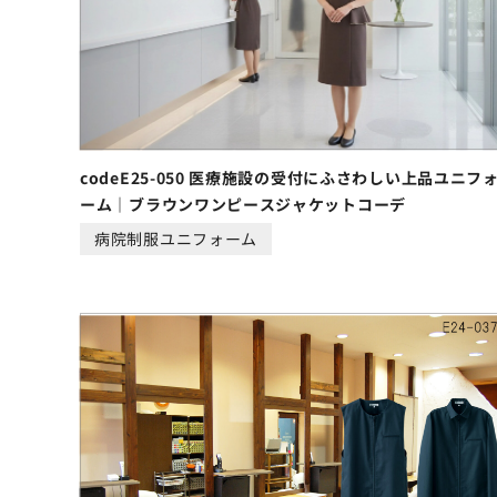
codeE25-050 医療施設の受付にふさわしい上品ユニフ
ーム｜ブラウンワンピースジャケットコーデ
病院制服ユニフォーム