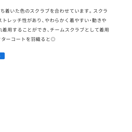
落ち着いた色のスクラブを合わせています。スクラ
ストレッチ性があり、やわらかく着やすい・動きや
れ着用することができ、チームスクラブとして着用
クターコートを羽織ると◎