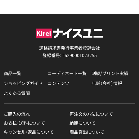
適格請求書発行事業者登録会社
登録番号：T6290001023255
商品一覧
コーディネート一覧
刺繍/プリント実績
ショッピングガイド
コンテンツ
店舗（会社）情報
よくある質問
ご購入の流れ
再注文の方法について
お支払・送料について
納期について
キャンセル・返品について
商品貸出について