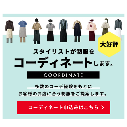
コーディネート申込みはこちら