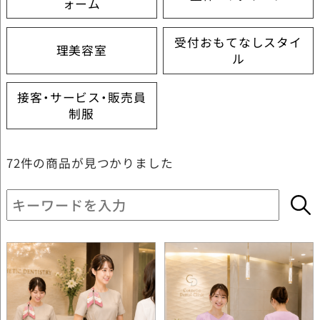
ォーム
受付おもてなしスタイ
理美容室
ル
接客・サービス・販売員
制服
72件
の商品が見つかりました