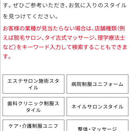
す。ぜひご参考いただき、お気に入りのスタイル
を見つけてください。
お客様の業種が見当たらない場合は、店舗種類（例
えば脱毛サロン、タイ古式マッサージ、理学療法士
など）をキーワード入力して検索することもできま
す。
エステサロン施術スタ
病院制服ユニフォーム
イル
歯科クリニック制服ス
ネイルサロンスタイル
タイル
ケア・介護制服ユニフ
整体・マッサージ