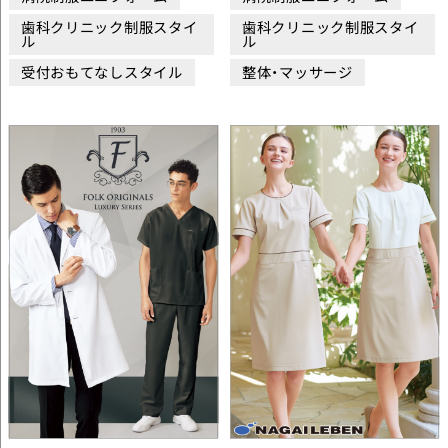
歯科クリニック制服スタイ
歯科クリニック制服スタイ
ル
ル
受付おもてなしスタイル
整体・マッサージ