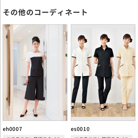
その他のコーディネート
eh0007
es0010