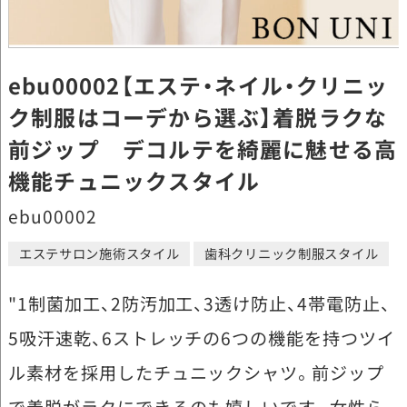
ebu00002【エステ・ネイル・クリニッ
ク制服はコーデから選ぶ】着脱ラクな
前ジップ デコルテを綺麗に魅せる高
機能チュニックスタイル
ebu00002
エステサロン施術スタイル
歯科クリニック制服スタイル
"1制菌加工、2防汚加工、3透け防止、4帯電防止、
5吸汗速乾、6ストレッチの6つの機能を持つツイ
ル素材を採用したチュニックシャツ。前ジップ
で着脱がラクにできるのも嬉しいです。女性ら