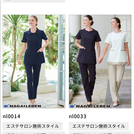
nl0014
nl0033
エステサロン施術スタイル
エステサロン施術スタイル