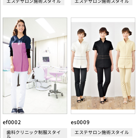
エステサロン施術スタイル
エステサロン施術スタイル
ef0002
es0009
歯科クリニック制服スタイ
エステサロン施術スタイル
ル