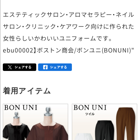
エステティックサロン・アロマセラピー・ネイル
サロン・クリニック・ケアワーク向けに作られた
女性らしいかわいいユニフォームです。
ebu00002】ボストン商会/ボンユニ(BONUNI)"