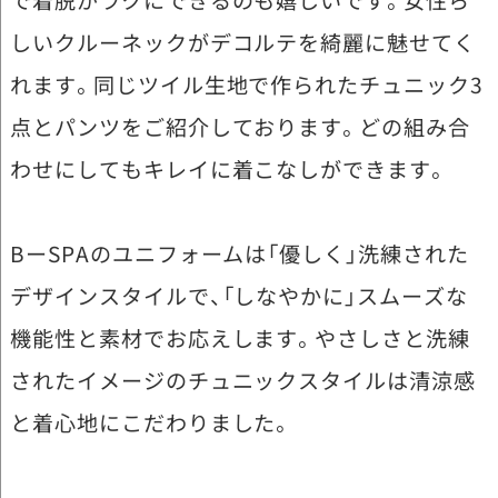
しいクルーネックがデコルテを綺麗に魅せてく
れます。同じツイル生地で作られたチュニック3
点とパンツをご紹介しております。どの組み合
わせにしてもキレイに着こなしができます。
BーSPAのユニフォームは「優しく」洗練された
デザインスタイルで、「しなやかに」スムーズな
機能性と素材でお応えします。やさしさと洗練
されたイメージのチュニックスタイルは清涼感
と着心地にこだわりました。