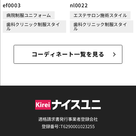
ef0003
nl0022
病院制服ユニフォーム
エステサロン施術スタイル
歯科クリニック制服スタイ
歯科クリニック制服スタイ
ル
ル
コーディネート一覧を見る
適格請求書発行事業者登録会社
登録番号：T6290001023255