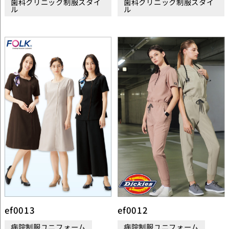
歯科クリニック制服スタイ
歯科クリニック制服スタイ
ル
ル
ef0013
ef0012
病院制服ユニフォーム
病院制服ユニフォーム