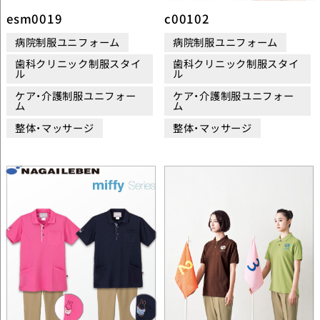
esm0019
c00102
病院制服ユニフォーム
病院制服ユニフォーム
歯科クリニック制服スタイ
歯科クリニック制服スタイ
ル
ル
ケア・介護制服ユニフォー
ケア・介護制服ユニフォー
ム
ム
整体・マッサージ
整体・マッサージ