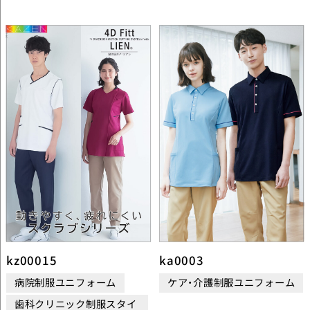
kz00015
ka0003
病院制服ユニフォーム
ケア・介護制服ユニフォーム
歯科クリニック制服スタイ