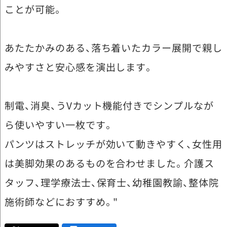
ことが可能。
あたたかみのある、落ち着いたカラー展開で親し
みやすさと安心感を演出します。
制電、消臭、うVカット機能付きでシンプルなが
ら使いやすい一枚です。
パンツはストレッチが効いて動きやすく、女性用
は美脚効果のあるものを合わせました。介護ス
タッフ、理学療法士、保育士、幼稚園教諭、整体院
施術師などにおすすめ。"