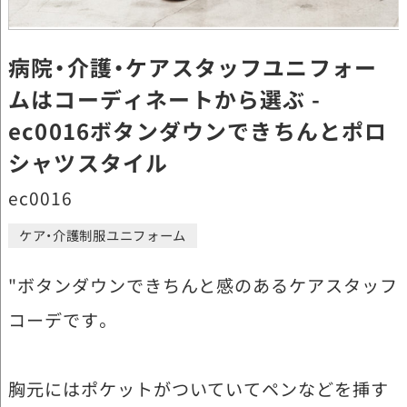
病院・介護・ケアスタッフユニフォー
ムはコーディネートから選ぶ -
ec0016ボタンダウンできちんとポロ
シャツスタイル
ec0016
ケア・介護制服ユニフォーム
"ボタンダウンできちんと感のあるケアスタッフ
コーデです。
胸元にはポケットがついていてペンなどを挿す