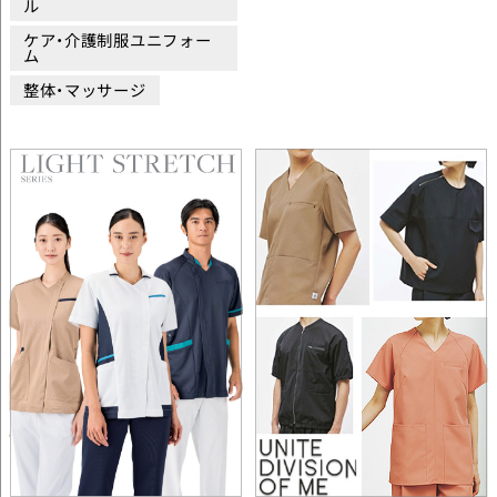
ル
ケア・介護制服ユニフォー
ム
整体・マッサージ