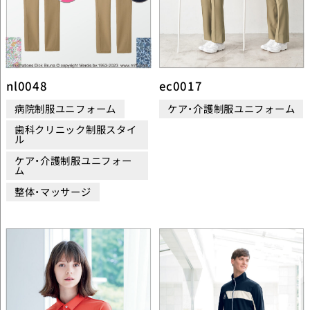
nl0048
ec0017
病院制服ユニフォーム
ケア・介護制服ユニフォーム
歯科クリニック制服スタイ
ル
ケア・介護制服ユニフォー
ム
整体・マッサージ