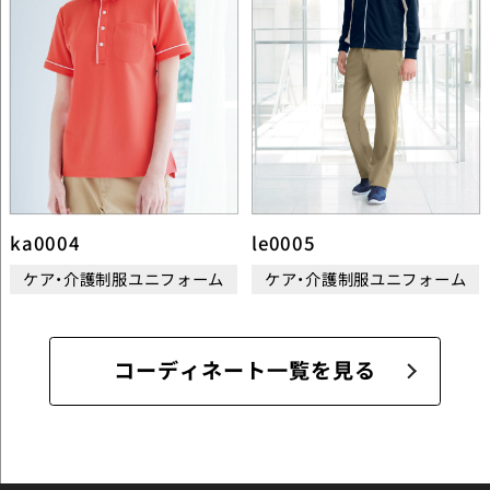
ka0004
le0005
ケア・介護制服ユニフォーム
ケア・介護制服ユニフォーム
コーディネート一覧を見る