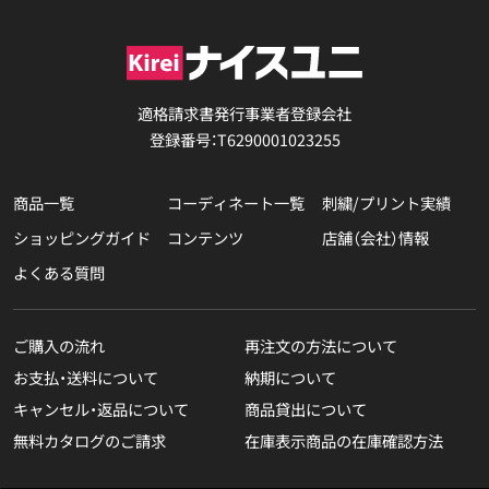
適格請求書発行事業者登録会社
登録番号：T6290001023255
商品一覧
コーディネート一覧
刺繍/プリント実績
ショッピングガイド
コンテンツ
店舗（会社）情報
よくある質問
ご購入の流れ
再注文の方法について
お支払・送料について
納期について
キャンセル・返品について
商品貸出について
無料カタログのご請求
在庫表示商品の在庫確認方法