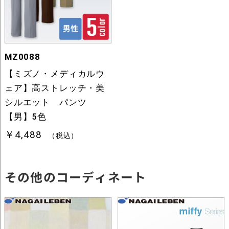
その他のコーディネート