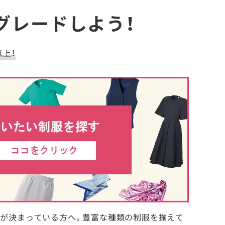
グレードしよう！
以上！
性が決まっている方へ。豊富な種類の制服を揃えて