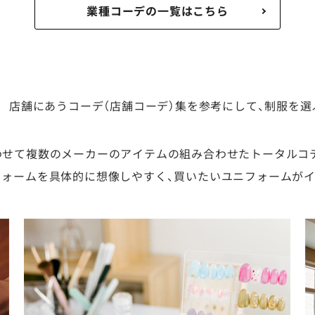
業種コーデの一覧はこちら
店舗にあうコーデ（店舗コーデ）集を参考にして、制服を選
わせて複数のメーカーのアイテムの組み合わせたトータルコ
フォームを具体的に想像しやすく、買いたいユニフォームが