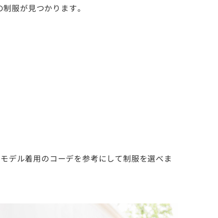
の制服が見つかります。
、モデル着用のコーデを参考にして制服を選べま