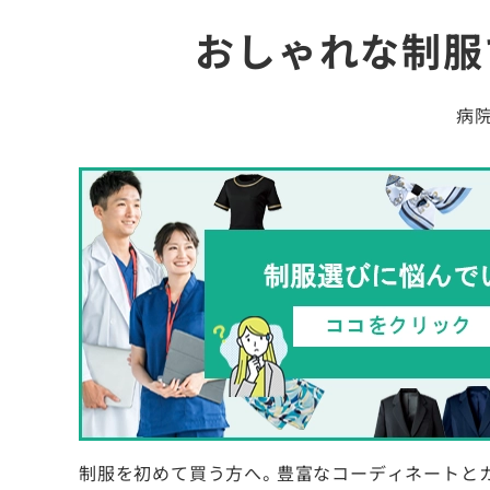
おしゃれな制服
病
制服を初めて買う方へ。豊富なコーディネートと