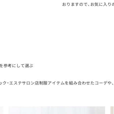
おりますので、お気に入り
を参考にして選ぶ
ック・エステサロン店制服アイテムを組み合わせたコーデや