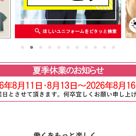
働くをもっと楽しく。