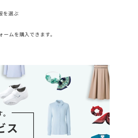
服を選ぶ
ォームを購入できます。
す。
ビス