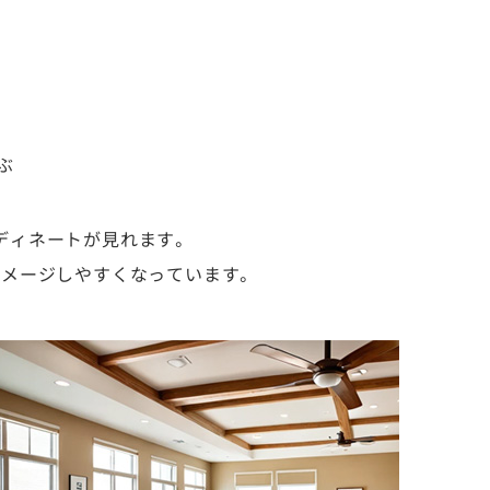
ぶ
ディネートが見れます。
イメージしやすくなっています。