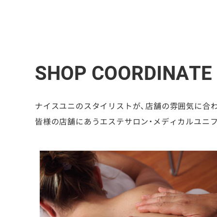
SHOP COORDINATE
ナイスユニのスタイリストが、店舗の雰囲気に合
皆様の店舗にあうエステサロン・メディカルユニ