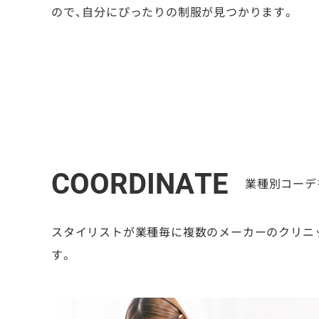
ので、自分にぴったりの制服が見つかります。
COORDINATE
業種別コーデ
スタイリストが業種毎に複数のメーカーのクリニ
す。