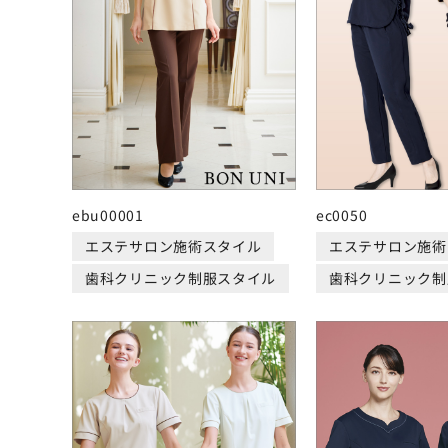
ebu00001
ec0050
エステサロン施術スタイル
エステサロン施術
歯科クリニック制服スタイル
歯科クリニック制