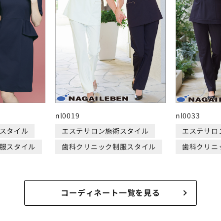
nl0019
nl0033
スタイル
エステサロン施術スタイル
エステサロ
服スタイル
歯科クリニック制服スタイル
歯科クリニ
コーディネート一覧を見る