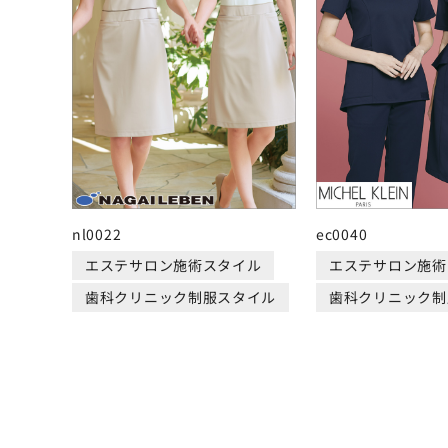
nl0022
ec0040
エステサロン施術スタイル
エステサロン施術
歯科クリニック制服スタイル
歯科クリニック制