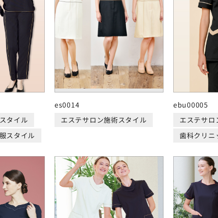
es0014
ebu00005
スタイル
エステサロン施術スタイル
エステサロ
服スタイル
歯科クリニ