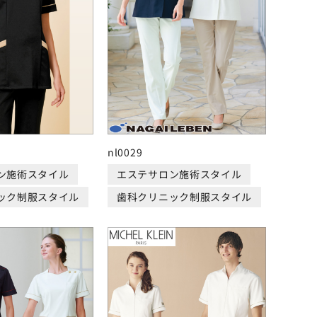
nl0029
ン施術スタイル
エステサロン施術スタイル
ック制服スタイル
歯科クリニック制服スタイル