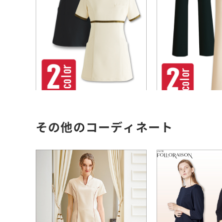
その他のコーディネート