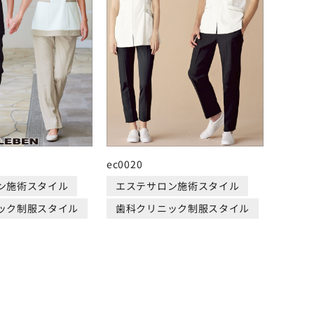
ec0020
ン施術スタイル
エステサロン施術スタイル
ック制服スタイル
歯科クリニック制服スタイル