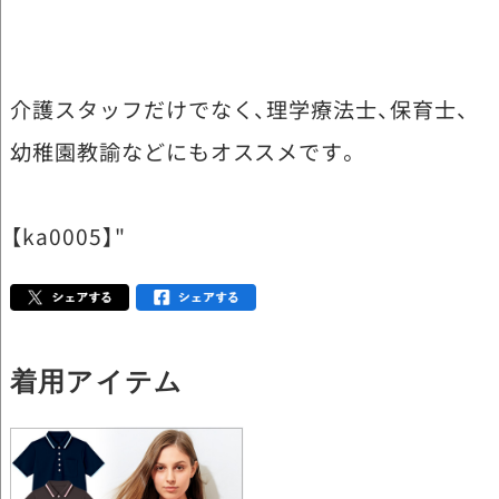
介護スタッフだけでなく、理学療法士、保育士、
幼稚園教諭などにもオススメです。
【ka0005】"