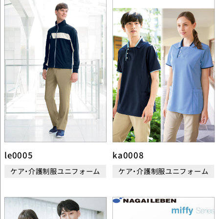
le0005
ka0008
ケア・介護制服ユニフォーム
ケア・介護制服ユニフォーム