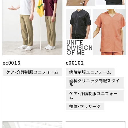
ec0016
c00102
ケア・介護制服ユニフォーム
病院制服ユニフォーム
歯科クリニック制服スタイ
ル
ケア・介護制服ユニフォー
ム
整体・マッサージ