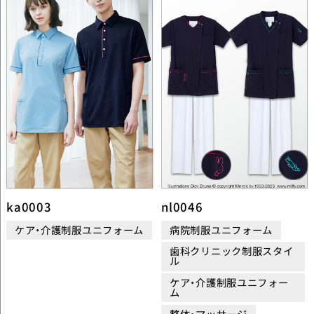
ka0003
nl0046
ケア・介護制服ユニフォーム
病院制服ユニフォーム
歯科クリニック制服スタイ
ル
ケア・介護制服ユニフォー
ム
整体・マッサージ