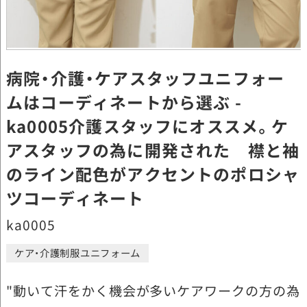
病院・介護・ケアスタッフユニフォー
ムはコーディネートから選ぶ -
ka0005介護スタッフにオススメ。ケ
アスタッフの為に開発された 襟と袖
のライン配色がアクセントのポロシャ
ツコーディネート
ka0005
ケア・介護制服ユニフォーム
"動いて汗をかく機会が多いケアワークの方の為