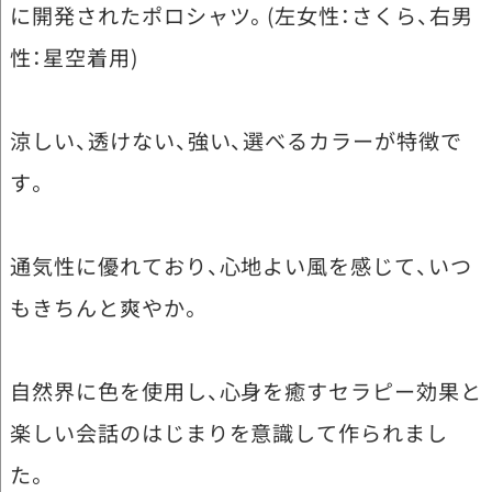
に開発されたポロシャツ。(左女性：さくら、右男
性：星空着用)
涼しい、透けない、強い、選べるカラーが特徴で
す。
通気性に優れており、心地よい風を感じて、いつ
もきちんと爽やか。
自然界に色を使用し、心身を癒すセラピー効果と
楽しい会話のはじまりを意識して作られまし
た。