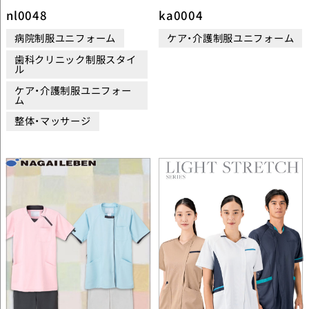
nl0048
ka0004
病院制服ユニフォーム
ケア・介護制服ユニフォーム
歯科クリニック制服スタイ
ル
ケア・介護制服ユニフォー
ム
整体・マッサージ