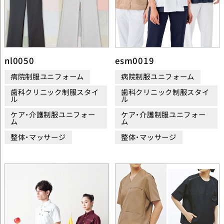
nl0050
esm0019
病院制服ユニフォーム
病院制服ユニフォーム
歯科クリニック制服スタイ
歯科クリニック制服スタイ
ル
ル
ケア・介護制服ユニフォー
ケア・介護制服ユニフォー
ム
ム
整体・マッサージ
整体・マッサージ