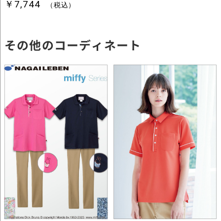
その他のコーディネート