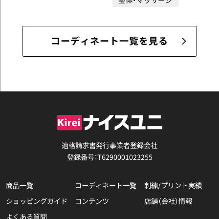
コーディネート一覧を見る
適格請求書発行事業者登録会社
登録番号：T6290001023255
商品一覧
コーディネート一覧
刺繍/プリント実績
ショッピングガイド
コンテンツ
店舗（会社）情報
よくある質問