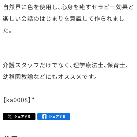
自然界に色を使用し、心身を癒すセラピー効果と
楽しい会話のはじまりを意識して作られまし
た。
介護スタッフだけでなく、理学療法士、保育士、
幼稚園教諭などにもオススメです。
【ka0008】"