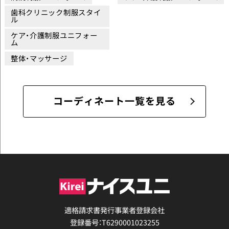
歯科クリニック制服スタイ
ル
ケア・介護制服ユニフォー
ム
整体・マッサージ
コーディネート一覧を見る
適格請求書発行事業者登録会社
登録番号：T6290001023255