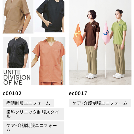
c00102
ec0017
病院制服ユニフォーム
ケア・介護制服ユニフォーム
歯科クリニック制服スタイ
ル
ケア・介護制服ユニフォー
ム