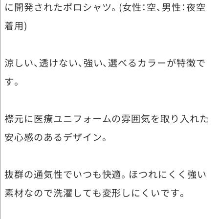
に開発されたポロシャツ。(女性：空、男性：夜空
着用)
涼しい、透けない、強い、選べるカラーが特徴で
す。
襟元に医療ユニフォームの雰囲気を取り入れた
安心感のあるデザイン。
抜群の通気性でいつも快適。ほつれにくく強い
素材なので洗濯しても変形しにくいです。