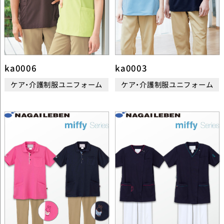
ka0006
ka0003
ケア・介護制服ユニフォーム
ケア・介護制服ユニフォーム