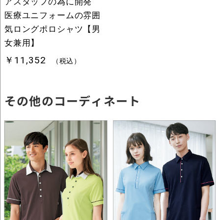
その他のコーディネート