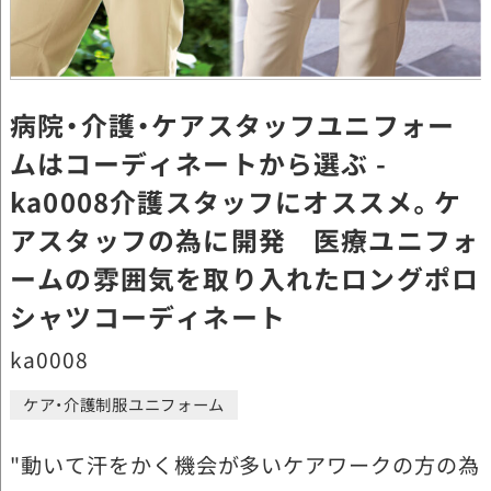
病院・介護・ケアスタッフユニフォー
ムはコーディネートから選ぶ -
ka0008介護スタッフにオススメ。ケ
アスタッフの為に開発 医療ユニフォ
ームの雰囲気を取り入れたロングポロ
シャツコーディネート
ka0008
ケア・介護制服ユニフォーム
"動いて汗をかく機会が多いケアワークの方の為