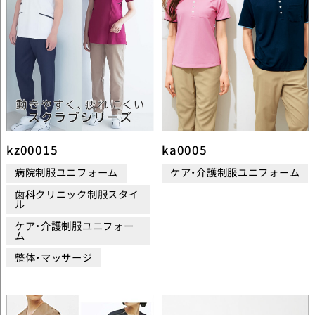
kz00015
ka0005
病院制服ユニフォーム
ケア・介護制服ユニフォーム
歯科クリニック制服スタイ
ル
ケア・介護制服ユニフォー
ム
整体・マッサージ