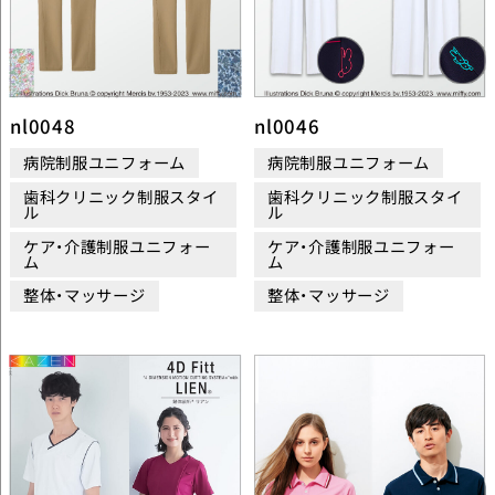
nl0048
nl0046
病院制服ユニフォーム
病院制服ユニフォーム
歯科クリニック制服スタイ
歯科クリニック制服スタイ
ル
ル
ケア・介護制服ユニフォー
ケア・介護制服ユニフォー
ム
ム
整体・マッサージ
整体・マッサージ