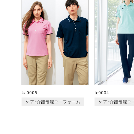
ka0005
le0004
ケア・介護制服ユニフォーム
ケア・介護制服ユ