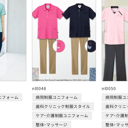
nl0048
nl0050
ニフォーム
病院制服ユニフォーム
病院制服ユ
歯科クリニック制服スタイル
歯科クリニ
ケア・介護制服ユニフォーム
ケア・介護
整体・マッサージ
整体・マッ