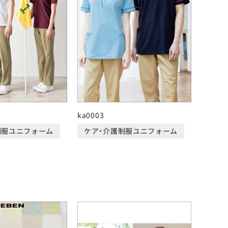
ka0003
制服ユニフォーム
ケア・介護制服ユニフォーム