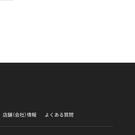
店舗（会社）情報
よくある質問