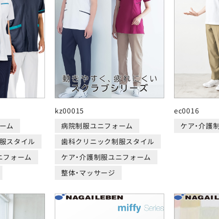
kz00015
ec0016
ーム
病院制服ユニフォーム
ケア・介護
服スタイル
歯科クリニック制服スタイル
ニフォーム
ケア・介護制服ユニフォーム
整体・マッサージ