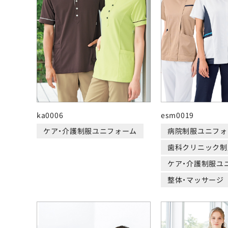
ka0006
esm0019
ケア・介護制服ユニフォーム
病院制服ユニフォ
歯科クリニック制
ケア・介護制服ユ
整体・マッサージ