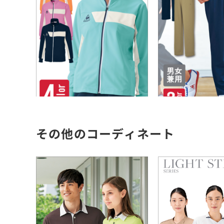
その他のコーディネート