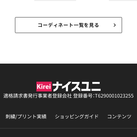
コーディネート一覧を見る
適格請求書発行事業者登録会社
登録番号：T6290001023255
刺繍/プリント実績
ショッピングガイド
コンテンツ