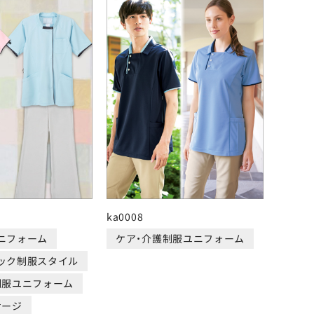
ka0008
ニフォーム
ケア・介護制服ユニフォーム
ック制服スタイル
制服ユニフォーム
サージ