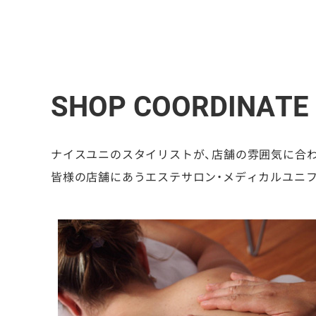
SHOP COORDINATE
ナイスユニのスタイリストが、店舗の雰囲気に合
皆様の店舗にあうエステサロン・メディカルユニ