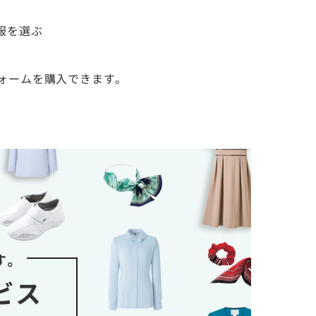
服を選ぶ
ォームを購入できます。
す。
ビス