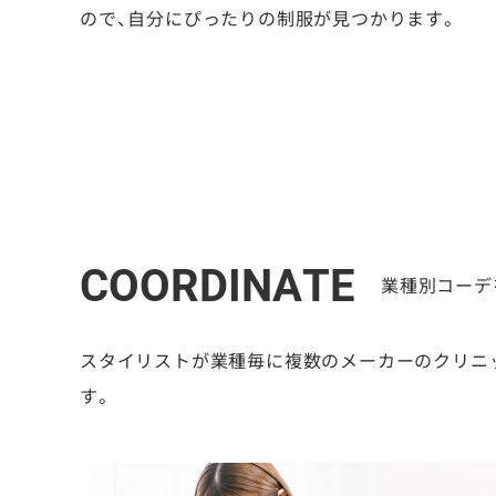
ので、自分にぴったりの制服が見つかります。
COORDINATE
業種別コーデ
スタイリストが業種毎に複数のメーカーのクリニ
す。