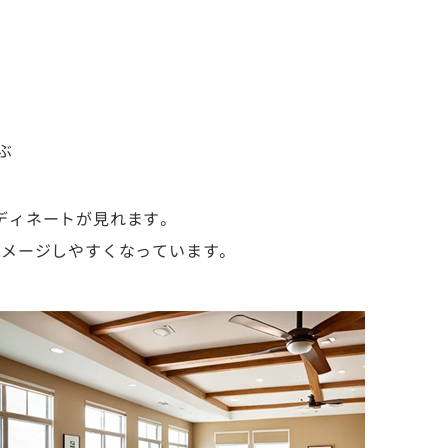
ぶ
ディネートが見れます。
イメージしやすくなっています。