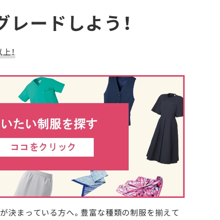
グレードしよう！
以上！
性が決まっている方へ。豊富な種類の制服を揃えて