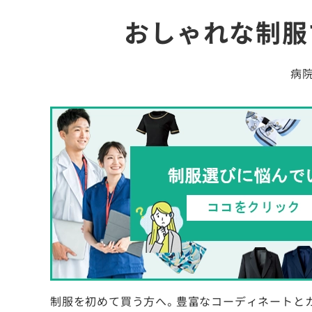
おしゃれな制服
病
制服を初めて買う方へ。豊富なコーディネートと