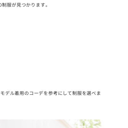
の制服が見つかります。
、モデル着用のコーデを参考にして制服を選べま