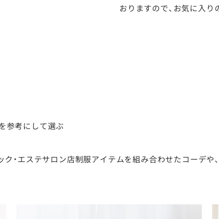
おりますので、お気に入り
を参考にして選ぶ
ック・エステサロン店制服アイテムを組み合わせたコーデや