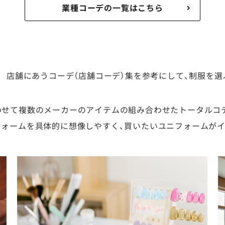
業種コーデの一覧はこちら
店舗にあうコーデ（店舗コーデ）集を参考にして、制服を選
わせて複数のメーカーのアイテムの組み合わせたトータルコ
フォームを具体的に想像しやすく、買いたいユニフォームが