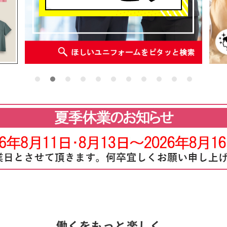
働くをもっと楽しく。