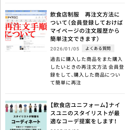
飲食店制服 再注文方法に
ついて（会員登録しておけば
マイページの注文履歴から
簡単注文できます）
よくある質問
2026/01/05
過去に購入した商品をまた購入
したいときの再注文方法 会員登
録をして、購入した商品につい
て簡単に再注
【飲食店ユニフォーム】ナイ
スユニのスタイリストが最
適なコーデ提案をします！