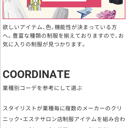
欲しいアイテム、色、機能性が決まっている方
へ。豊富な種類の制服を揃えておりますので、お
気に入りの制服が見つかります。
COORDINATE
業種別コーデを参考にして選ぶ
スタイリストが業種毎に複数のメーカーのクリ
ニック・エステサロン店制服アイテムを組み合わ