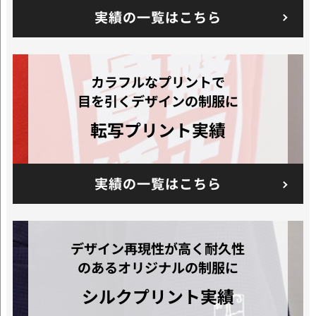
実績の一覧はこちら
カラフルなプリントで
目を引くデザインの制服に
転写プリント実績
実績の一覧はこちら
デザイン再現性が高く耐久性
のあるオリジナルの制服に
シルクプリント
実績