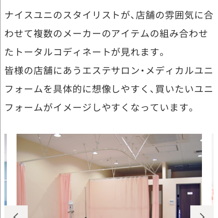
ナイスユニのスタイリストが、店舗の雰囲気に合
わせて複数のメーカーのアイテムの組み合わせ
たトータルコディネートが見れます。
皆様の店舗にあうエステサロン・メディカルユニ
フォームを具体的に想像しやすく、買いたいユニ
フォームがイメージしやすくなっています。