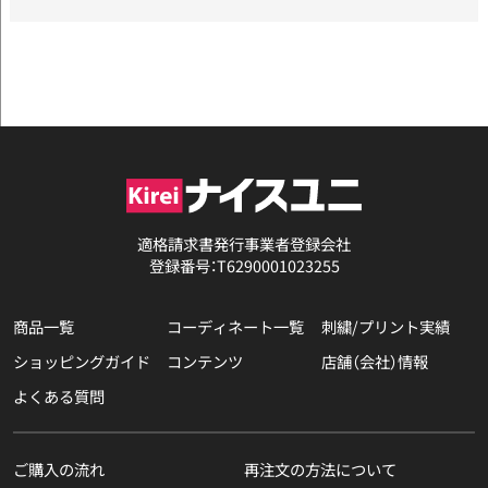
適格請求書発行事業者登録会社
登録番号：T6290001023255
商品一覧
コーディネート一覧
刺繍/プリント実績
ショッピングガイド
コンテンツ
店舗（会社）情報
よくある質問
ご購入の流れ
再注文の方法について