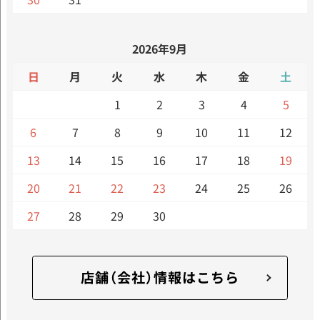
2026年9月
日
月
火
水
木
金
土
1
2
3
4
5
6
7
8
9
10
11
12
13
14
15
16
17
18
19
20
21
22
23
24
25
26
27
28
29
30
店舗（会社）情報はこちら