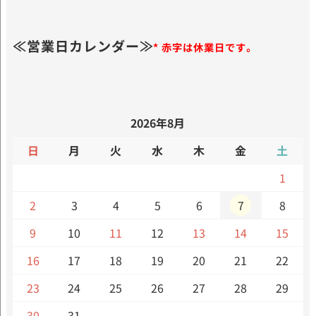
≪営業日カレンダー≫
* 赤字は休業日です。
2026年8月
日
月
火
水
木
金
土
1
2
3
4
5
6
7
8
9
10
11
12
13
14
15
16
17
18
19
20
21
22
23
24
25
26
27
28
29
30
31