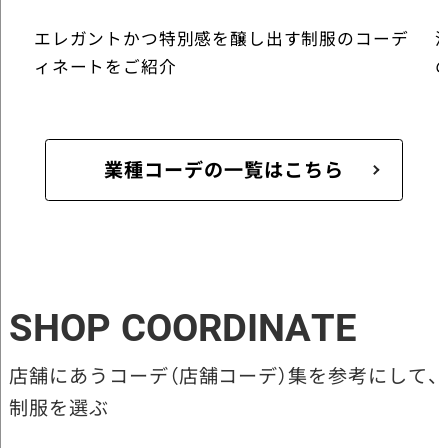
エレガントかつ特別感を醸し出す制服のコーデ
ィネートをご紹介
業種コーデの一覧はこちら
SHOP COORDINATE
店舗にあうコーデ（店舗コーデ）集を参考にして、
制服を選ぶ