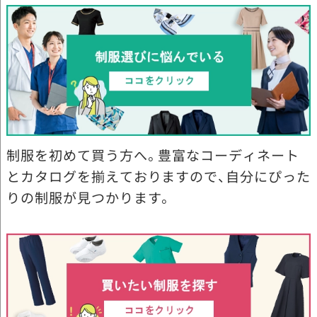
制服を初めて買う方へ。豊富なコーディネート
とカタログを揃えておりますので、自分にぴった
りの制服が見つかります。