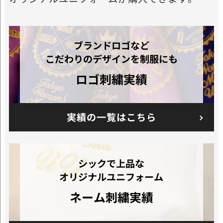
ブランドロゴなど
こだわりのデザインを制服にも
ロゴ刺繍実績
実績の一覧はこちら
シックで上品な
オリジナルユニフォーム
ネーム刺繍実績