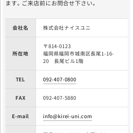
ます。ご来店前にお問合せ下さい。
会社名
株式会社ナイスユニ
〒814-0123
所在地
福岡県福岡市城南区長尾
1-16-
20 長尾ビル1階
TEL
092-407-0800
FAX
092-407-5880
E-mail
info@kirei-uni.com