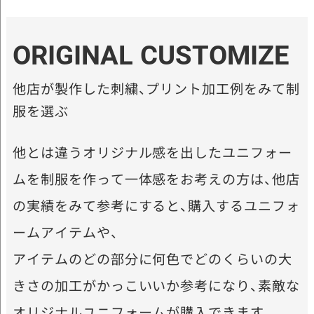
ORIGINAL CUSTOMIZE
他店が製作した刺繍、プリント加工例をみて制
服を選ぶ
他とは違うオリジナル感を出したユニフォー
ムを制服を作って一体感をお考えの方は、他店
の実績をみて参考にすると、購入するユニフォ
ームアイテムや、
アイテムのどの部分に何色でどのくらいの大
きさの加工がかっこいいか参考になり、素敵な
オリジナルユニフォームが購入できます。