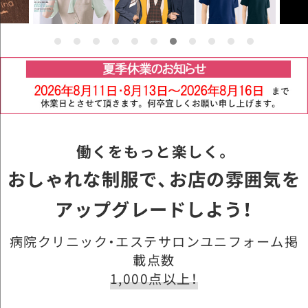
働くをもっと楽しく。
おしゃれな制服で、お店の雰囲気を
アップグレードしよう！
病院クリニック・エステサロンユニフォーム掲
載点数
1,000点以上！