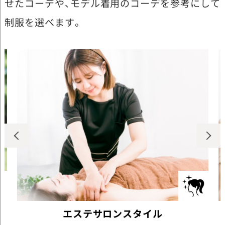
せたコーデや、モデル着用のコーデを参考にして
制服を選べます。
エステサロンスタイル