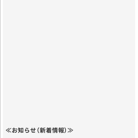
≪お知らせ（新着情報）≫