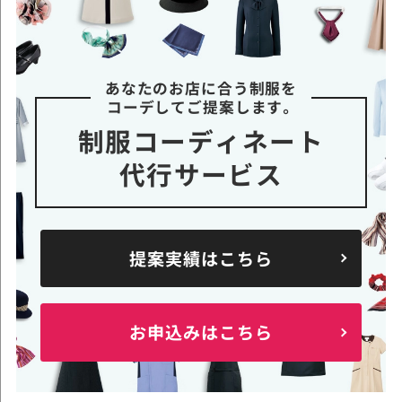
あなたのお店に合う制服を
コーデしてご提案します。
制服コーディネート
代行サービス
提案実績はこちら
お申込みはこちら