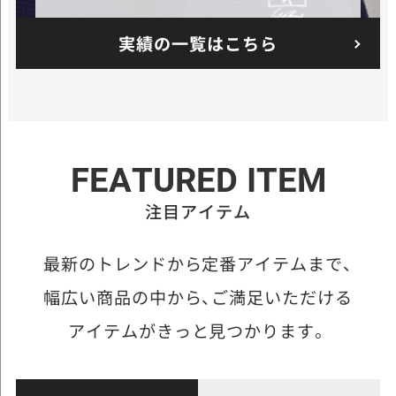
実績の一覧はこちら
FEATURED ITEM
注目アイテム
最新のトレンドから定番アイテムまで、
幅広い商品の中から、
ご満足いただける
アイテムがきっと見つかります。