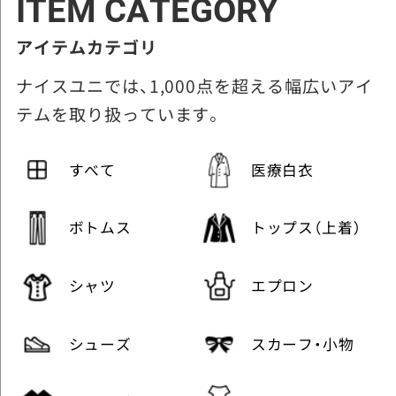
ITEM CATEGORY
アイテムカテゴリ
ナイスユニでは、1,000点を超える幅広いアイ
テムを取り扱っています。
すべて
医療白衣
ボトムス
トップス（上着）
シャツ
エプロン
シューズ
スカーフ・小物