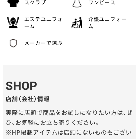
スクラブ
ワンピース
エステユニフォ
介護ユニフォー
ーム
ム
メーカーで選ぶ
SHOP
店舗（会社）情報
実際に店頭で商品をお試しになりたい方は、ぜ
ひ、お気軽にお立ち寄りください。
※HP掲載アイテムは店頭にないものもござい