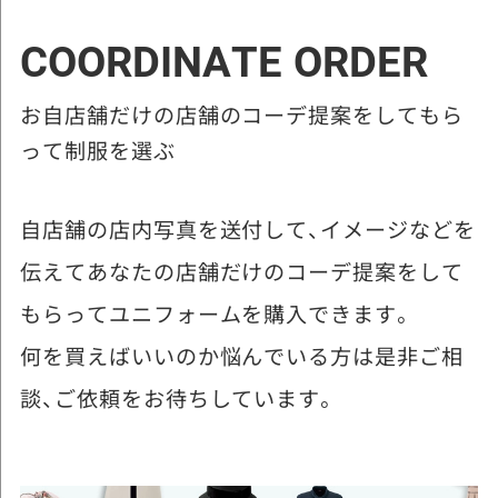
COORDINATE ORDER
お自店舗だけの店舗のコーデ提案をしてもら
って制服を選ぶ
自店舗の店内写真を送付して、イメージなどを
伝えてあなたの店舗だけのコーデ提案をして
もらってユニフォームを購入できます。
何を買えばいいのか悩んでいる方は是非ご相
談、ご依頼をお待ちしています。