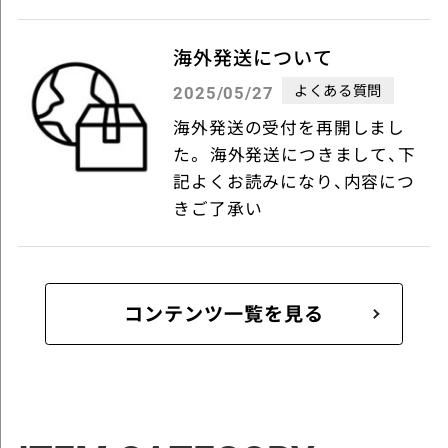
海外発送について
よくある質問
2025/05/27
海外発送の受付を再開しまし
た。 海外発送につきまして、下
記よくお読みになり、内容につ
きご了承い
コンテンツ一覧を見る