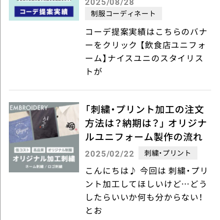
2025/08/28
制服コーディネート
コーデ提案実績はこちらのバナ
ーをクリック 【飲食店ユニフォ
ーム】ナイスユニのスタイリス
トが
「刺繍・プリント加工の注文
方法は？納期は？」 オリジナ
ルユニフォーム製作の流れ
刺繍・プリント
2025/02/22
こんにちは♪ 今回は 刺繍・プリ
ント加工してほしいけど…どう
したらいいか何も分からない！
とお