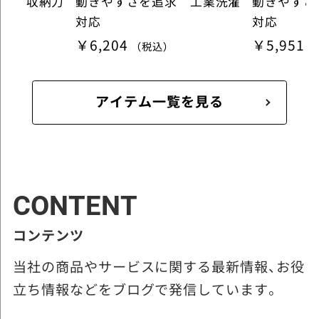
ット 収納力
動きやすさを追求 工業洗濯
動きやすさ
対応
対応
￥6,204
￥5,951
（税込）
アイテム一覧を見る
CONTENT
コンテンツ
当社の商品やサービスに関する最新情報、お役
立ち情報などをブログで発信しています。