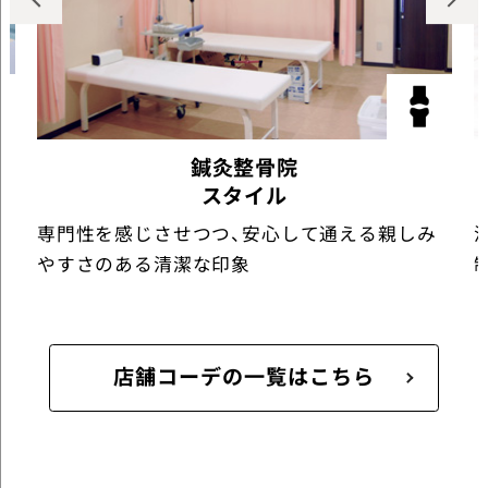
鍼灸整骨院
スタイル
専門性を感じさせつつ、安心して通える親しみ
やすさのある清潔な印象
店舗コーデの一覧はこちら