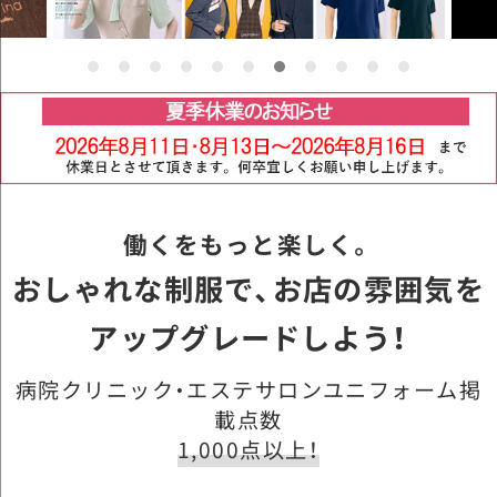
働くをもっと楽しく。
おしゃれな制服で、お店の雰囲気を
アップグレードしよう！
病院クリニック・エステサロンユニフォーム掲
載点数
1,000点以上！