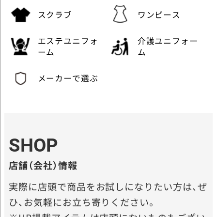
スクラブ
ワンピース
エステユニフォ
介護ユニフォー
ーム
ム
メーカーで選ぶ
SHOP
店舗（会社）情報
実際に店頭で商品をお試しになりたい方は、ぜ
ひ、お気軽にお立ち寄りください。