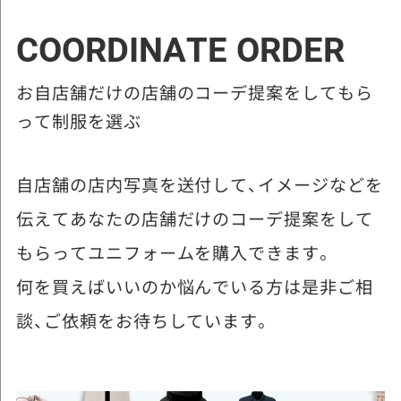
COORDINATE ORDER
お自店舗だけの店舗のコーデ提案をしてもら
って制服を選ぶ
自店舗の店内写真を送付して、イメージなどを
伝えてあなたの店舗だけのコーデ提案をして
もらってユニフォームを購入できます。
何を買えばいいのか悩んでいる方は是非ご相
談、ご依頼をお待ちしています。