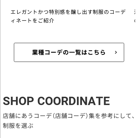
エレガントかつ特別感を醸し出す制服のコーデ
ィネートをご紹介
業種コーデの一覧はこちら
SHOP COORDINATE
店舗にあうコーデ（店舗コーデ）集を参考にして、
制服を選ぶ