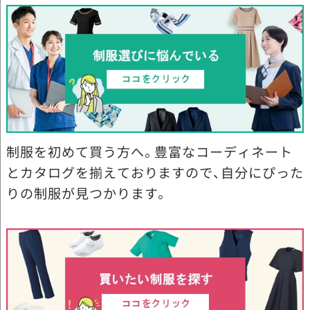
制服を初めて買う方へ。豊富なコーディネート
とカタログを揃えておりますので、自分にぴった
りの制服が見つかります。