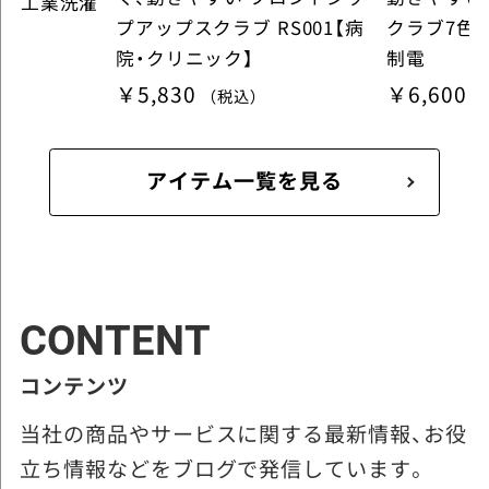
求 工業洗濯
プアップスクラブ RS001【病
クラブ7色
院・クリニック】
制電
￥5,830
￥6,600
（税込）
アイテム一覧を見る
CONTENT
コンテンツ
当社の商品やサービスに関する最新情報、お役
立ち情報などをブログで発信しています。