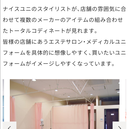
ナイスユニのスタイリストが、店舗の雰囲気に合
わせて複数のメーカーのアイテムの組み合わせ
たトータルコディネートが見れます。
皆様の店舗にあうエステサロン・メディカルユニ
フォームを具体的に想像しやすく、買いたいユニ
フォームがイメージしやすくなっています。