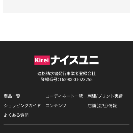
適格請求書発行事業者登録会社
登録番号：T6290001023255
商品一覧
コーディネート一覧
刺繍/プリント実績
ショッピングガイド
コンテンツ
店舗（会社）情報
よくある質問