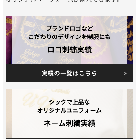
ブランドロゴなど
こだわりのデザインを制服にも
ロゴ刺繍実績
実績の一覧はこちら
シックで上品な
オリジナルユニフォーム
ネーム刺繍実績