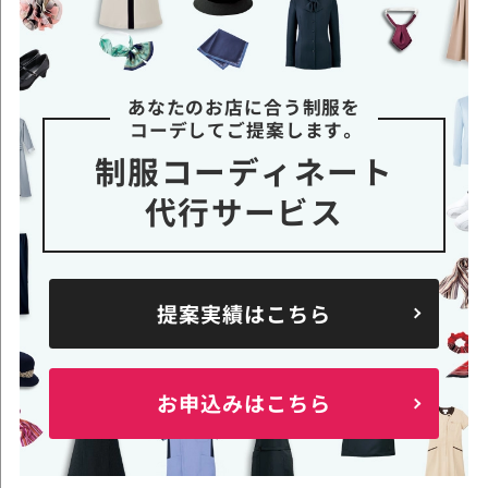
あなたのお店に合う制服を
コーデしてご提案します。
制服コーディネート
代行サービス
提案実績はこちら
お申込みはこちら