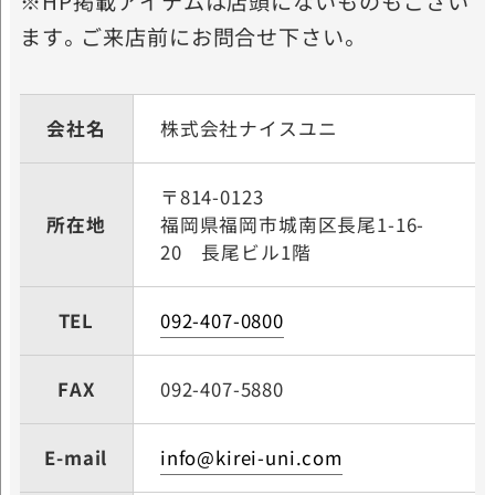
※HP掲載アイテムは店頭にないものもござい
ます。ご来店前にお問合せ下さい。
会社名
株式会社ナイスユニ
〒814-0123
所在地
福岡県福岡市城南区長尾
1-16-
20 長尾ビル1階
TEL
092-407-0800
FAX
092-407-5880
E-mail
info@kirei-uni.com