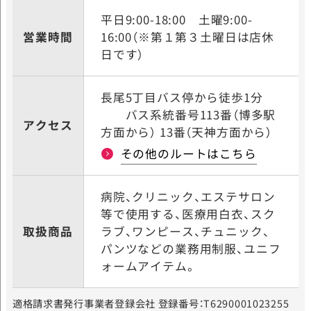
平日9:00-18:00
土曜9:00-
営業時間
16:00（※第１第３土曜日は店休
日です）
長尾5丁目バス停から徒歩1分
バス系統番号113番（博多駅
アクセス
方面から） 13番（天神方面から）
その他のルートはこちら
病院、クリニック、エステサロン
等で使用する、医療用白衣、スク
取扱商品
ラブ、ワンピース、チュニック、
パンツなどの業務用制服、ユニフ
ォームアイテム。
適格請求書発行事業者登録会社 登録番号：T6290001023255