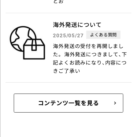
とお
海外発送について
よくある質問
2025/05/27
海外発送の受付を再開しまし
た。 海外発送につきまして、下
記よくお読みになり、内容につ
きご了承い
コンテンツ一覧を見る