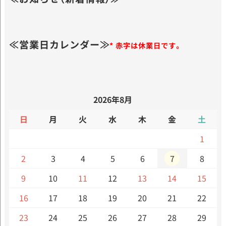
≪営業日カレンダー≫
* 赤字は休業日です。
2026年8月
日
月
火
水
木
金
土
1
2
3
4
5
6
7
8
9
10
11
12
13
14
15
16
17
18
19
20
21
22
23
24
25
26
27
28
29