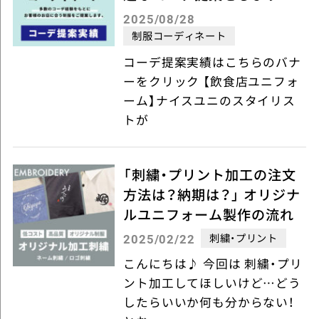
2025/08/28
制服コーディネート
コーデ提案実績はこちらのバナ
ーをクリック 【飲食店ユニフォ
ーム】ナイスユニのスタイリス
トが
「刺繍・プリント加工の注文
方法は？納期は？」 オリジナ
ルユニフォーム製作の流れ
刺繍・プリント
2025/02/22
こんにちは♪ 今回は 刺繍・プリ
ント加工してほしいけど…どう
したらいいか何も分からない！