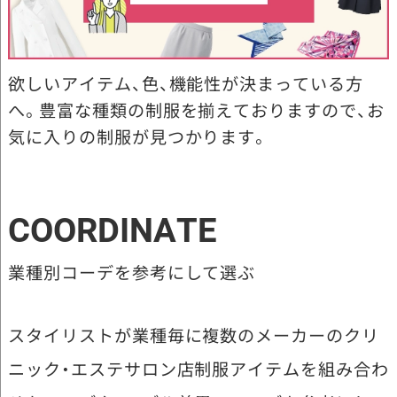
欲しいアイテム、色、機能性が決まっている方
へ。豊富な種類の制服を揃えておりますので、お
気に入りの制服が見つかります。
COORDINATE
業種別コーデを参考にして選ぶ
スタイリストが業種毎に複数のメーカーのクリ
ニック・エステサロン店制服アイテムを組み合わ