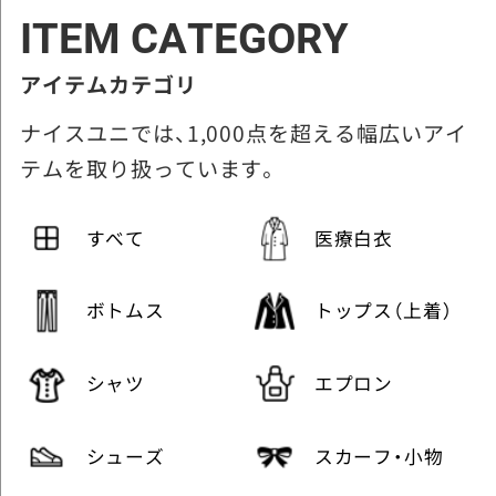
ITEM CATEGORY
アイテムカテゴリ
ナイスユニでは、1,000点を超える幅広いアイ
テムを取り扱っています。
すべて
医療白衣
ボトムス
トップス（上着）
シャツ
エプロン
シューズ
スカーフ・小物