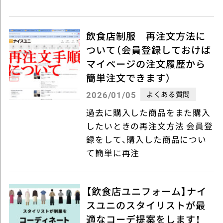
飲食店制服 再注文方法に
ついて（会員登録しておけば
マイページの注文履歴から
簡単注文できます）
よくある質問
2026/01/05
過去に購入した商品をまた購入
したいときの再注文方法 会員登
録をして、購入した商品につい
て簡単に再注
【飲食店ユニフォーム】ナイ
スユニのスタイリストが最
適なコーデ提案をします！