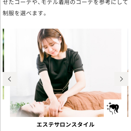
せたコーデや、モデル着用のコーデを参考にして
制服を選べます。
エステサロンスタイル