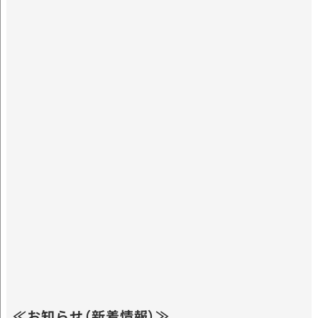
≪お知らせ（新着情報）≫