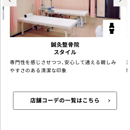
鍼灸整骨院
スタイル
専門性を感じさせつつ、安心して通える親しみ
やすさのある清潔な印象
店舗コーデの一覧はこちら