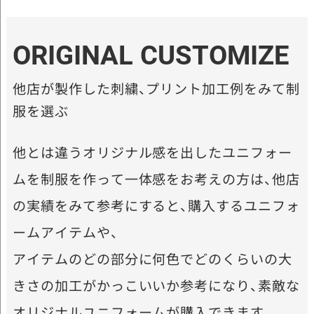
ORIGINAL CUSTOMIZE
他店が製作した刺繍、プリント加工例をみて制
服を選ぶ
他とは違うオリジナル感を出したユニフォー
ムを制服を作って一体感をお考えの方は、他店
の実績をみて参考にすると、購入するユニフォ
ームアイテムや、
アイテムのどの部分に何色でどのくらいの大
きさの加工がかっこいいか参考になり、素敵な
オリジナルユニフォームが購入できます。