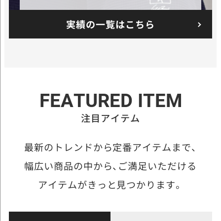
実績の一覧はこちら
FEATURED ITEM
注目アイテム
最新のトレンドから定番アイテムまで、
幅広い商品の中から、
ご満足いただける
アイテムがきっと見つかります。