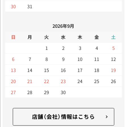
30
31
2026年9月
日
月
火
水
木
金
土
1
2
3
4
5
6
7
8
9
10
11
12
13
14
15
16
17
18
19
20
21
22
23
24
25
26
27
28
29
30
店舗（会社）情報はこちら