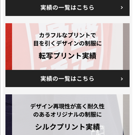
実績の一覧はこちら
カラフルなプリントで
目を引くデザインの制服に
転写プリント実績
実績の一覧はこちら
デザイン再現性が高く耐久性
のあるオリジナルの制服に
シルクプリント
実績