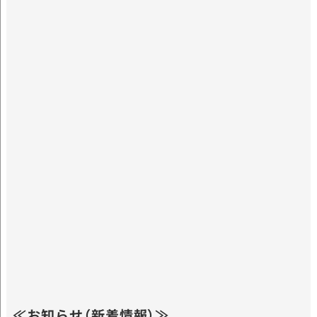
≪お知らせ（新着情報）≫