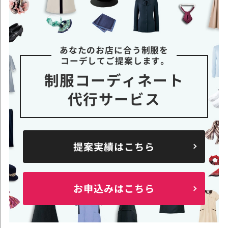
あなたのお店に合う制服を
コーデしてご提案します。
制服コーディネート
代行サービス
提案実績はこちら
お申込みはこちら