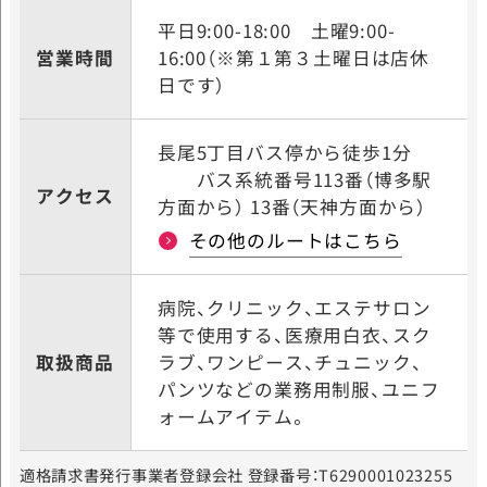
平日9:00-18:00
土曜9:00-
営業時間
16:00（※第１第３土曜日は店休
日です）
長尾5丁目バス停から徒歩1分
バス系統番号113番（博多駅
アクセス
方面から） 13番（天神方面から）
その他のルートはこちら
病院、クリニック、エステサロン
等で使用する、医療用白衣、スク
取扱商品
ラブ、ワンピース、チュニック、
パンツなどの業務用制服、ユニフ
ォームアイテム。
適格請求書発行事業者登録会社 登録番号：T6290001023255