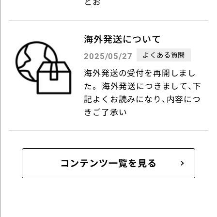
とお
海外発送について
よくある質問
2025/05/27
海外発送の受付を再開しまし
た。 海外発送につきまして、下
記よくお読みになり、内容につ
きご了承い
コンテンツ一覧を見る