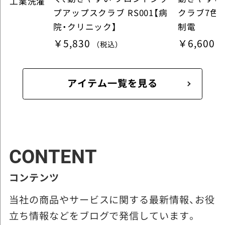
求 工業洗濯
プアップスクラブ RS001【病
クラブ7色
院・クリニック】
制電
￥5,830
￥6,600
（税込）
アイテム一覧を見る
CONTENT
コンテンツ
当社の商品やサービスに関する最新情報、お役
立ち情報などをブログで発信しています。