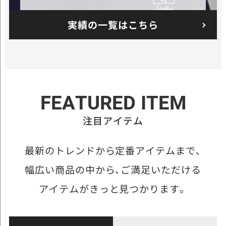
実績の一覧はこちら
FEATURED ITEM
注目アイテム
最新のトレンドから定番アイテムまで、
幅広い商品の中から、
ご満足いただける
アイテムがきっと見つかります。