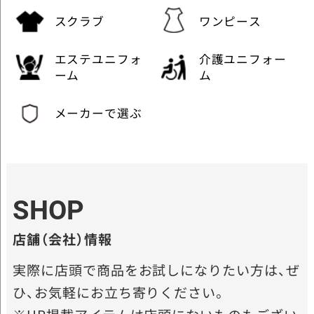
スクラブ
ワンピース
エステユニフォ
介護ユニフォー
ーム
ム
メーカーで選ぶ
SHOP
店舗（会社）情報
実際に店頭で商品をお試しになりたい方は、ぜ
ひ、お気軽にお立ち寄りください。