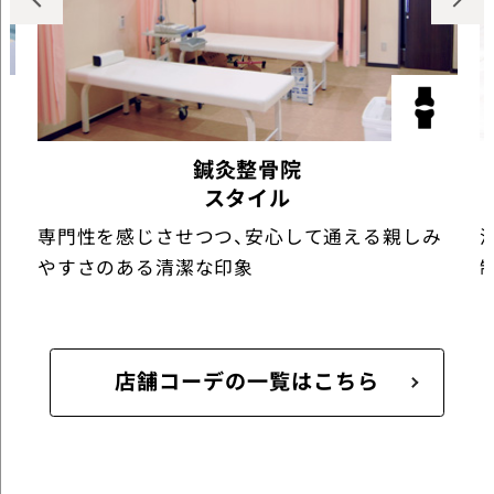
鍼灸整骨院
スタイル
専門性を感じさせつつ、安心して通える親しみ
やすさのある清潔な印象
店舗コーデの一覧はこちら