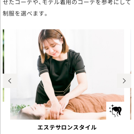
せたコーデや、モデル着用のコーデを参考にして
制服を選べます。
エステサロンスタイル