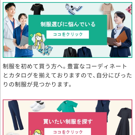
制服を初めて買う方へ。豊富なコーディネート
とカタログを揃えておりますので、自分にぴった
りの制服が見つかります。