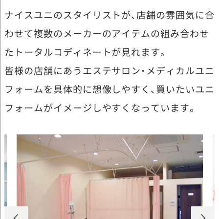
ナイスユニのスタイリストが、店舗の雰囲気に合
わせて複数のメーカーのアイテムの組み合わせ
たトータルコディネートが見れます。
皆様の店舗にあうエステサロン・メディカルユニ
フォームを具体的に想像しやすく、買いたいユニ
フォームがイメージしやすくなっています。