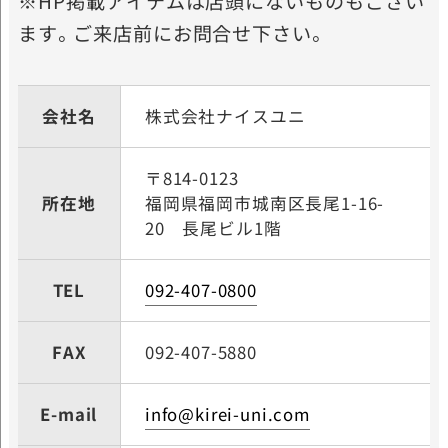
※HP掲載アイテムは店頭にないものもござい
ます。ご来店前にお問合せ下さい。
会社名
株式会社ナイスユニ
〒814-0123
所在地
福岡県福岡市城南区長尾
1-16-
20 長尾ビル1階
TEL
092-407-0800
FAX
092-407-5880
E-mail
info@kirei-uni.com