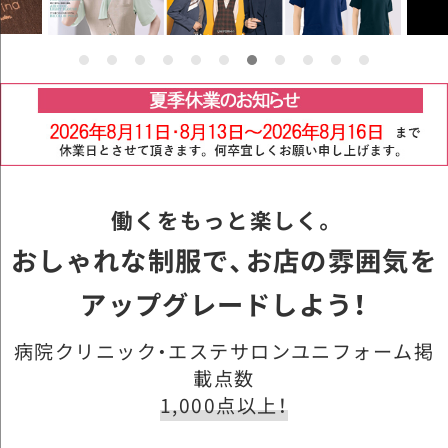
働くをもっと楽しく。
おしゃれな制服で、お店の雰囲気を
アップグレードしよう！
病院クリニック・エステサロンユニフォーム掲
載点数
1,000点以上！