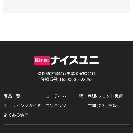
適格請求書発行事業者登録会社
登録番号：T6290001023255
商品一覧
コーディネート一覧
刺繍/プリント実績
ショッピングガイド
コンテンツ
店舗（会社）情報
よくある質問