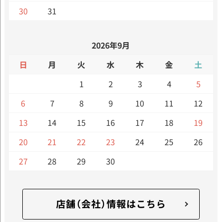
30
31
2026年9月
日
月
火
水
木
金
土
1
2
3
4
5
6
7
8
9
10
11
12
13
14
15
16
17
18
19
20
21
22
23
24
25
26
27
28
29
30
店舗（会社）情報はこちら