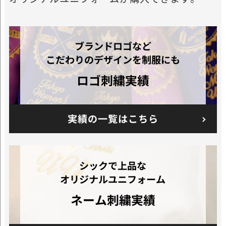
ブランドロゴなど
こだわりのデザインを制服にも
ロゴ刺繍実績
実績の一覧はこちら
シックで上品な
オリジナルユニフォーム
ネーム刺繍実績