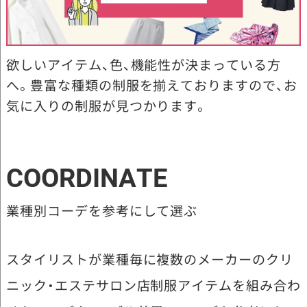
欲しいアイテム、色、機能性が決まっている方
へ。豊富な種類の制服を揃えておりますので、お
気に入りの制服が見つかります。
COORDINATE
業種別コーデを参考にして選ぶ
スタイリストが業種毎に複数のメーカーのクリ
ニック・エステサロン店制服アイテムを組み合わ