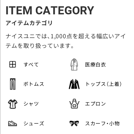
ITEM CATEGORY
アイテムカテゴリ
ナイスユニでは、1,000点を超える幅広いアイ
テムを取り扱っています。
すべて
医療白衣
ボトムス
トップス（上着）
シャツ
エプロン
シューズ
スカーフ・小物