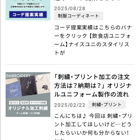
2025/08/28
制服コーディネート
コーデ提案実績はこちらのバナ
ーをクリック 【飲食店ユニフォ
ーム】ナイスユニのスタイリス
トが
「刺繍・プリント加工の注文
方法は？納期は？」 オリジナ
ルユニフォーム製作の流れ
刺繍・プリント
2025/02/22
こんにちは♪ 今回は 刺繍・プリ
ント加工してほしいけど…どう
したらいいか何も分からない！