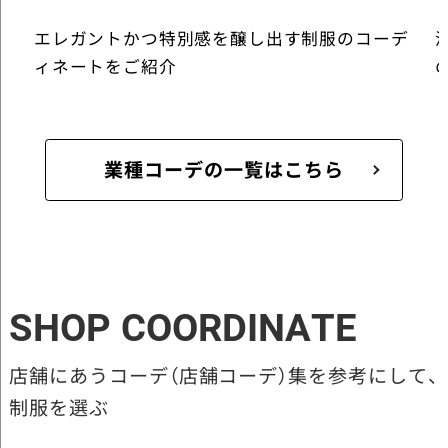
エレガントかつ特別感を醸し出す制服のコーデ
ィネートをご紹介
業種コーデの一覧はこちら
SHOP COORDINATE
店舗にあうコーデ（店舗コーデ）集を参考にして、
制服を選ぶ