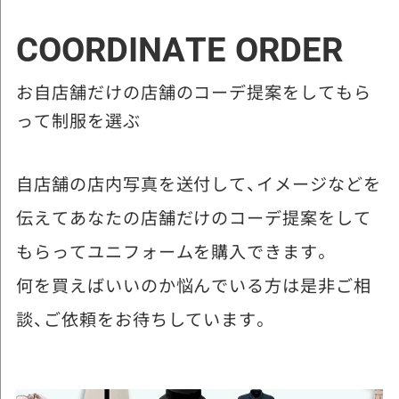
COORDINATE ORDER
お自店舗だけの店舗のコーデ提案をしてもら
って制服を選ぶ
自店舗の店内写真を送付して、イメージなどを
伝えてあなたの店舗だけのコーデ提案をして
もらってユニフォームを購入できます。
何を買えばいいのか悩んでいる方は是非ご相
談、ご依頼をお待ちしています。