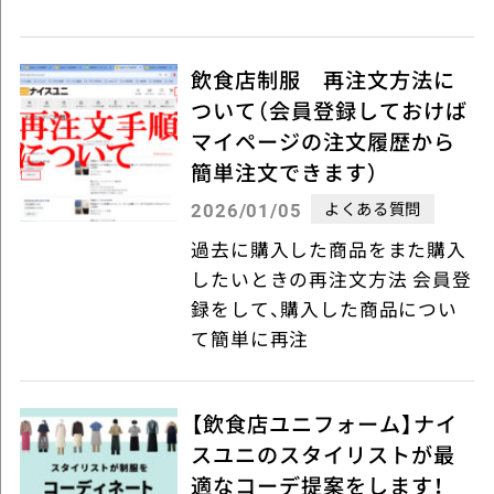
飲食店制服 再注文方法に
ついて（会員登録しておけば
マイページの注文履歴から
簡単注文できます）
よくある質問
2026/01/05
過去に購入した商品をまた購入
したいときの再注文方法 会員登
録をして、購入した商品につい
て簡単に再注
【飲食店ユニフォーム】ナイ
スユニのスタイリストが最
適なコーデ提案をします！