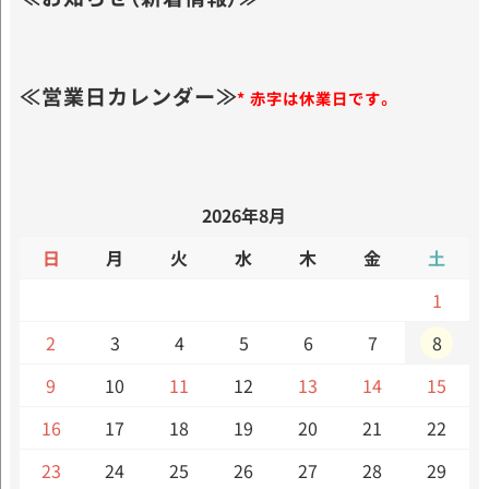
≪営業日カレンダー≫
* 赤字は休業日です。
2026年8月
日
月
火
水
木
金
土
1
2
3
4
5
6
7
8
9
10
11
12
13
14
15
16
17
18
19
20
21
22
23
24
25
26
27
28
29