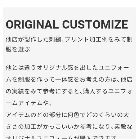
ORIGINAL CUSTOMIZE
他店が製作した刺繍、プリント加工例をみて制
服を選ぶ
他とは違うオリジナル感を出したユニフォー
ムを制服を作って一体感をお考えの方は、他店
の実績をみて参考にすると、購入するユニフォ
ームアイテムや、
アイテムのどの部分に何色でどのくらいの大
きさの加工がかっこいいか参考になり、素敵な
オリジナルユニフォームが購入できます。