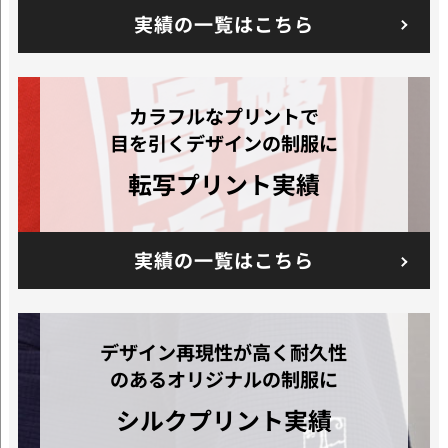
実績の一覧はこちら
カラフルなプリントで
目を引くデザインの制服に
転写プリント実績
実績の一覧はこちら
デザイン再現性が高く耐久性
のあるオリジナルの制服に
シルクプリント
実績