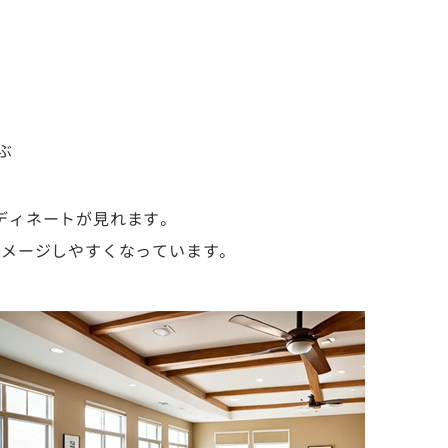
ぶ
ディネートが見れます。
イメージしやすくなっています。