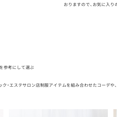
おりますので、お気に入り
を参考にして選ぶ
ック・エステサロン店制服アイテムを組み合わせたコーデや