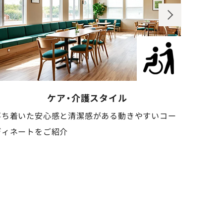
歯科クリニックスタイル
ー
清潔感と信頼感のある、安心感を与えるコーディネ
ートをご紹介