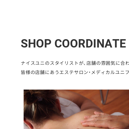
SHOP COORDINATE
ナイスユニのスタイリストが、店舗の雰囲気に合
皆様の店舗にあうエステサロン・メディカルユニ