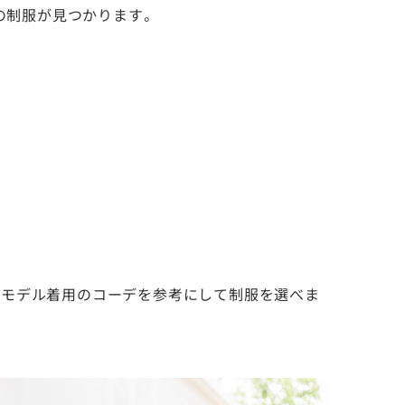
の制服が見つかります。
、モデル着用のコーデを参考にして制服を選べま