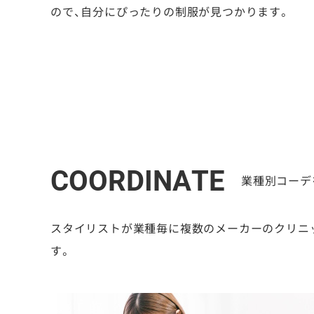
ので、自分にぴったりの制服が見つかります。
COORDINATE
業種別コーデ
スタイリストが業種毎に複数のメーカーのクリニ
す。