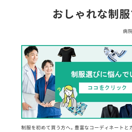
おしゃれな制服
病
制服を初めて買う方へ。豊富なコーディネートと