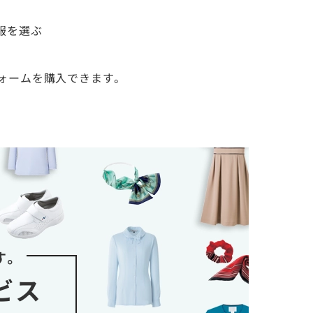
服を選ぶ
ォームを購入できます。
す。
ビス