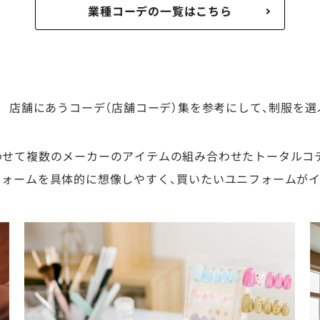
業種コーデの一覧はこちら
店舗にあうコーデ（店舗コーデ）集を参考にして、制服を選
わせて複数のメーカーのアイテムの組み合わせたトータルコ
フォームを具体的に想像しやすく、買いたいユニフォームが