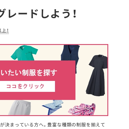
グレードしよう！
以上！
性が決まっている方へ。豊富な種類の制服を揃えて