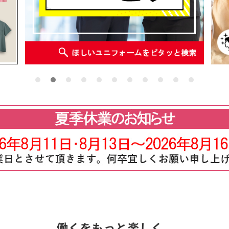
働くをもっと楽しく。