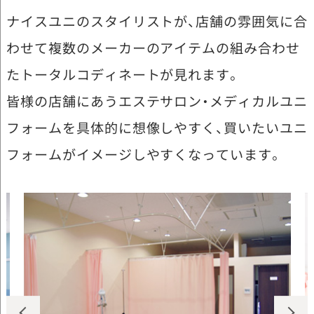
ナイスユニのスタイリストが、店舗の雰囲気に合
わせて複数のメーカーのアイテムの組み合わせ
たトータルコディネートが見れます。
皆様の店舗にあうエステサロン・メディカルユニ
フォームを具体的に想像しやすく、買いたいユニ
フォームがイメージしやすくなっています。