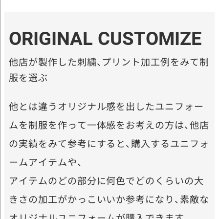
ORIGINAL CUSTOMIZE
他店が製作した刺繍、プリント加工例をみて制
服を選ぶ
他とは違うオリジナル感を出したユニフォー
ムを制服を作って一体感をお考えの方は、他店
の実績をみて参考にすると、購入するユニフォ
ームアイテムや、
アイテムのどの部分に何色でどのくらいの大
きさの加工がかっこいいか参考になり、素敵な
オリジナルユニフォームが購入できます。