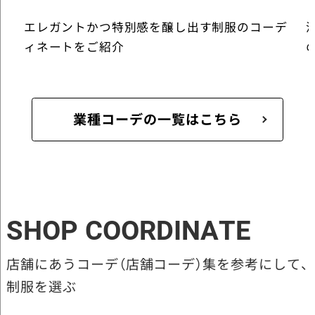
エレガントかつ特別感を醸し出す制服のコーデ
ィネートをご紹介
業種コーデの一覧はこちら
SHOP COORDINATE
店舗にあうコーデ（店舗コーデ）集を参考にして、
制服を選ぶ