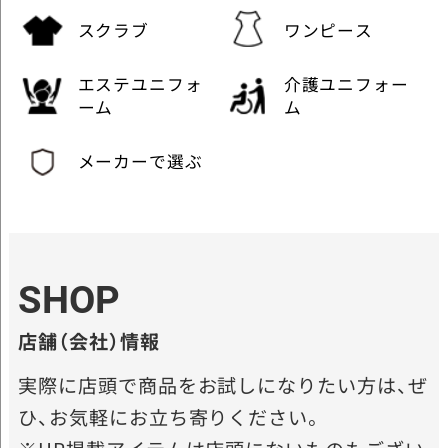
スクラブ
ワンピース
エステユニフォ
介護ユニフォー
ーム
ム
メーカーで選ぶ
SHOP
店舗（会社）情報
実際に店頭で商品をお試しになりたい方は、ぜ
ひ、お気軽にお立ち寄りください。