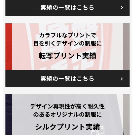
実績の一覧はこちら
カラフルなプリントで
目を引くデザインの制服に
転写プリント実績
実績の一覧はこちら
デザイン再現性が高く耐久性
のあるオリジナルの制服に
シルクプリント
実績