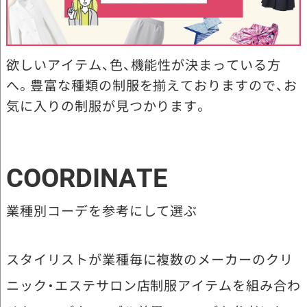
欲しいアイテム、色、機能性が決まっている方
へ。豊富な種類の制服を揃えておりますので、お
気に入りの制服が見つかります。
COORDINATE
業種別コーデを参考にして選ぶ
スタイリストが業種毎に複数のメーカーのクリ
ニック・エステサロン店制服アイテムを組み合わ