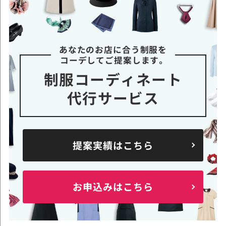
あなたのお店に合う制服を
コーデしてご提案します。
制服コーディネート
代行サービス
提案実績はこちら
お申込みはこちら