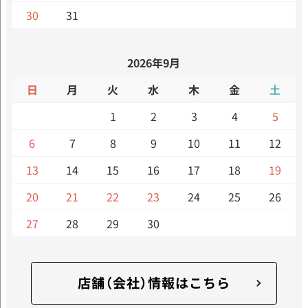
30
31
2026年9月
日
月
火
水
木
金
土
1
2
3
4
5
6
7
8
9
10
11
12
13
14
15
16
17
18
19
20
21
22
23
24
25
26
27
28
29
30
店舗（会社）情報はこちら