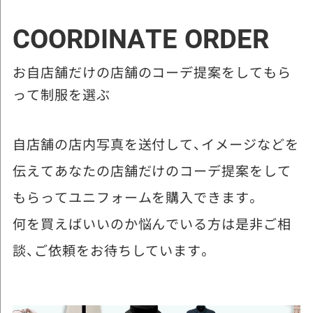
COORDINATE ORDER
お自店舗だけの店舗のコーデ提案をしてもら
って制服を選ぶ
自店舗の店内写真を送付して、イメージなどを
伝えてあなたの店舗だけのコーデ提案をして
もらってユニフォームを購入できます。
何を買えばいいのか悩んでいる方は是非ご相
談、ご依頼をお待ちしています。