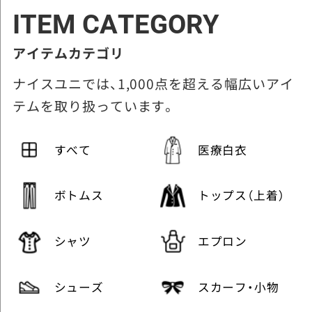
ITEM CATEGORY
アイテムカテゴリ
ナイスユニでは、1,000点を超える幅広いアイ
テムを取り扱っています。
すべて
医療白衣
ボトムス
トップス（上着）
シャツ
エプロン
シューズ
スカーフ・小物