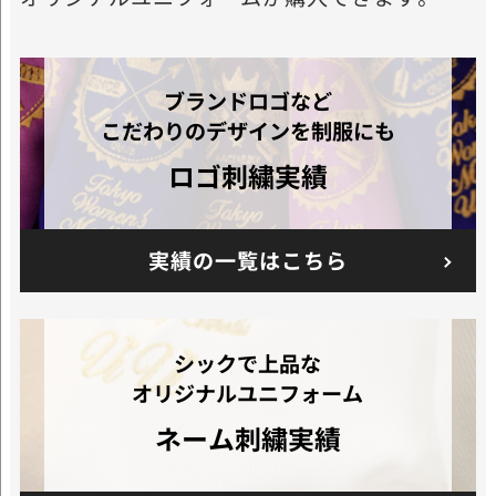
ブランドロゴなど
こだわりのデザインを制服にも
ロゴ刺繍実績
実績の一覧はこちら
シックで上品な
オリジナルユニフォーム
ネーム刺繍実績