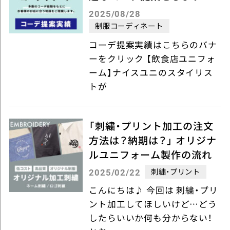
2025/08/28
制服コーディネート
コーデ提案実績はこちらのバナ
ーをクリック 【飲食店ユニフォ
ーム】ナイスユニのスタイリス
トが
「刺繍・プリント加工の注文
方法は？納期は？」 オリジナ
ルユニフォーム製作の流れ
刺繍・プリント
2025/02/22
こんにちは♪ 今回は 刺繍・プリ
ント加工してほしいけど…どう
したらいいか何も分からない！