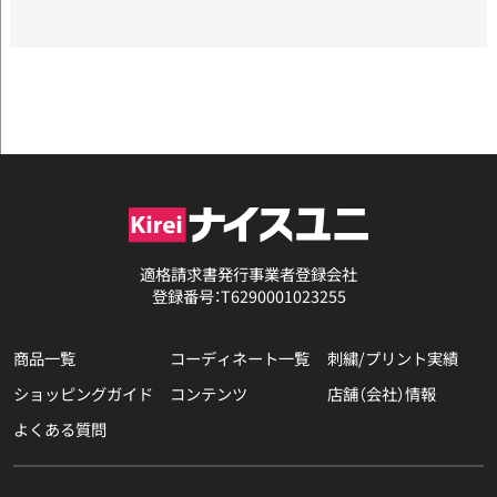
適格請求書発行事業者登録会社
登録番号：T6290001023255
商品一覧
コーディネート一覧
刺繍/プリント実績
ショッピングガイド
コンテンツ
店舗（会社）情報
よくある質問