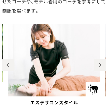
せたコーデや、モデル着用のコーデを参考にして
制服を選べます。
エステサロンスタイル