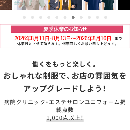
働くをもっと楽しく。
おしゃれな制服で、お店の雰囲気を
アップグレードしよう！
病院クリニック・エステサロンユニフォーム掲
載点数
1,000点以上！