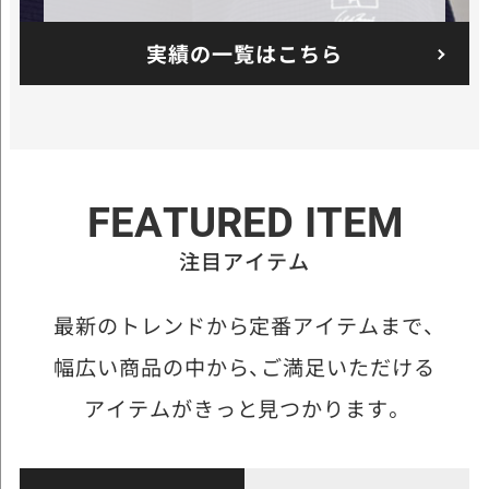
実績の一覧はこちら
FEATURED ITEM
注目アイテム
最新のトレンドから定番アイテムまで、
幅広い商品の中から、
ご満足いただける
アイテムがきっと見つかります。