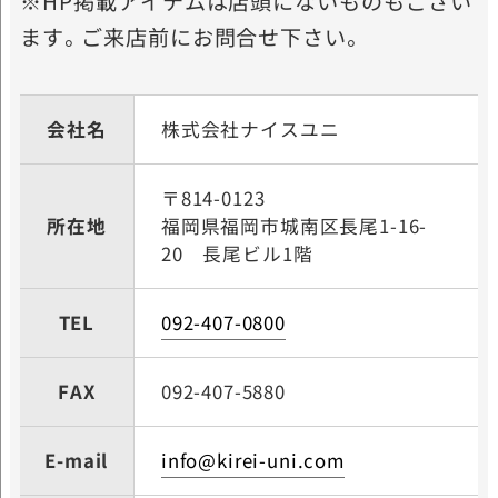
※HP掲載アイテムは店頭にないものもござい
ます。ご来店前にお問合せ下さい。
会社名
株式会社ナイスユニ
〒814-0123
所在地
福岡県福岡市城南区長尾
1-16-
20 長尾ビル1階
TEL
092-407-0800
FAX
092-407-5880
E-mail
info@kirei-uni.com