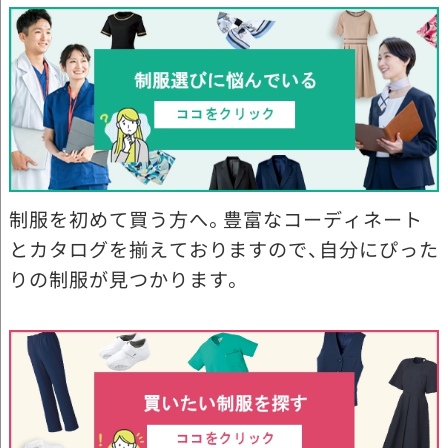
制服を初めて買う方へ。豊富なコーディネート
とカタログを揃えておりますので、自分にぴった
りの制服が見つかります。