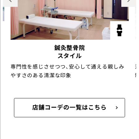
鍼灸整骨院
スタイル
専門性を感じさせつつ、安心して通える親しみ
やすさのある清潔な印象
店舗コーデの一覧はこちら