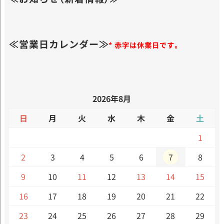
≪営業日カレンダー≫
* 赤字は休業日です。
2026年8月
日
月
火
水
木
金
土
1
2
3
4
5
6
7
8
9
10
11
12
13
14
15
16
17
18
19
20
21
22
23
24
25
26
27
28
29