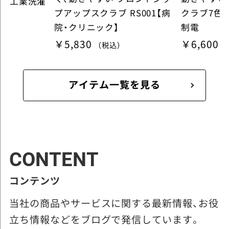
求 工業洗濯
プアップスクラブ RS001【病
クラブ7色
院・クリニック】
制電
￥5,830
￥6,600
（税込）
アイテム一覧を見る
CONTENT
コンテンツ
当社の商品やサービスに関する最新情報、お役
立ち情報などをブログで発信しています。