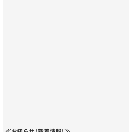
≪お知らせ（新着情報）≫