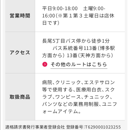
平日9:00-18:00
土曜9:00-
営業時間
16:00（※第１第３土曜日は店休
日です）
長尾5丁目バス停から徒歩1分
バス系統番号113番（博多駅
アクセス
方面から） 13番（天神方面から）
その他のルートはこちら
病院、クリニック、エステサロン
等で使用する、医療用白衣、スク
取扱商品
ラブ、ワンピース、チュニック、
パンツなどの業務用制服、ユニフ
ォームアイテム。
適格請求書発行事業者登録会社 登録番号：T6290001023255