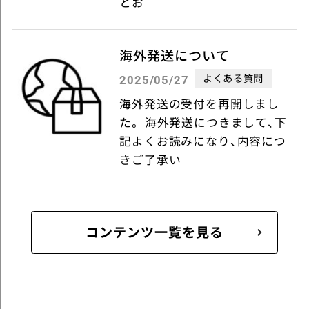
とお
海外発送について
よくある質問
2025/05/27
海外発送の受付を再開しまし
た。 海外発送につきまして、下
記よくお読みになり、内容につ
きご了承い
コンテンツ一覧を見る